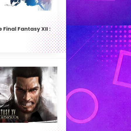
Final Fantasy XII :