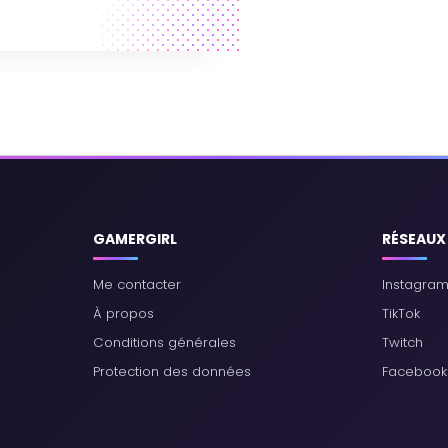
GAMERGIRL
RÉSEAUX
Me contacter
Instagra
À propos
TikTok
Conditions générales
Twitch
Protection des données
Facebook