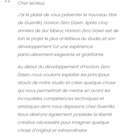
Cher lecteur,
J’ai le plaisir de vous présenter le nouveau titre
de Guerrilla, Horizon Zero Dawn. Après cinq
années de dur labeur, Horizon Zero Dawn est de
loin le projet le plus ambitieux du studio, et son
développement fut une expérience
particulièrement exigeante et gratifiante.
Au début du développement d’Horizon Zero
Dawn, nous voulions exploiter les principaux
atouts de notre studio et créer quelque chose
qui nous permettrait de mettre en avant les
incroyables compétences techniques et
artistiques dont nous disposons chez Guerrilla.
Nous désirons également posséder la liberté
créative nécessaire pour imaginer quelque
chose d’original et extraordinaire.