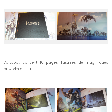
L’artbook contient
10 pages
illustrées de magnifiques
artworks du jeu.