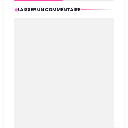
LAISSER UN COMMENTAIRE