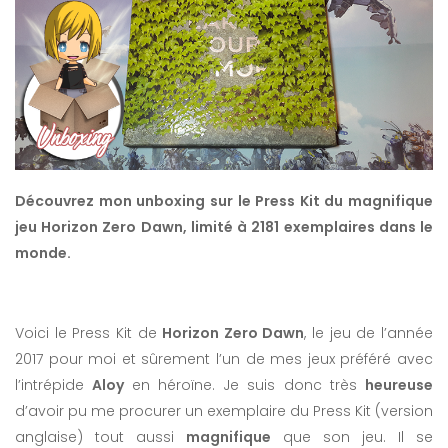
Découvrez mon unboxing sur le Press Kit du magnifique
jeu Horizon Zero Dawn, limité à 2181 exemplaires dans le
monde.
Voici le Press Kit de
Horizon Zero Dawn
, le jeu de l’année
2017 pour moi et sûrement l’un de mes jeux préféré avec
l’intrépide
Aloy
en héroïne. Je suis donc très
heureuse
d’avoir pu me procurer un exemplaire du Press Kit (version
anglaise) tout aussi
magnifique
que son jeu. Il se