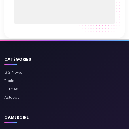
CATÉGORIES
GG News
Tests
Guides
Astuces
GAMERGIRL