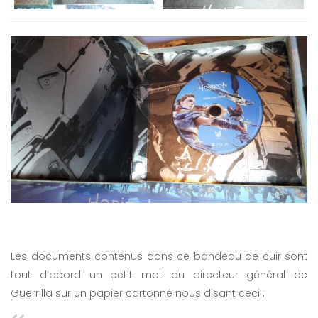
Les documents contenus dans ce bandeau de cuir sont
tout d’abord un petit mot du directeur général de
Guerrilla sur un papier cartonné nous disant ceci :