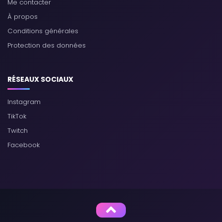
Me contacter
À propos
Conditions générales
Protection des données
RÉSEAUX SOCIAUX
Instagram
TikTok
Twitch
Facebook