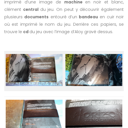
imprimé d’une image de
machine
en noir et blanc,
clément
central
du jeu. On peut y découvrir également
plusieurs
documents
entouré d’un
bandeau
en cuir noir
où est imprimé le nom du jeu. Derrière ces papiers, se
trouve le
cd
du jeu avec l’image d’Aloy gravé dessus.