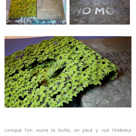
Lorsque l’on ouvre la boîte, on peut y voir l’intérieur