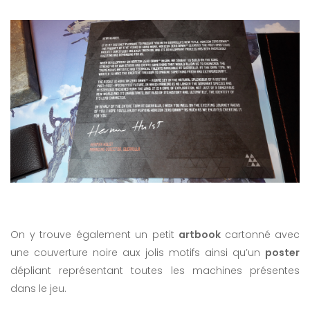
On y trouve également un petit
artbook
cartonné avec
une couverture noire aux jolis motifs ainsi qu’un
poster
dépliant représentant toutes les machines présentes
dans le jeu.