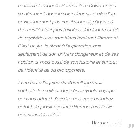
Le résultat s’appelle Horizon Zero Dawn, un jeu
se déroulant dans la splendeur naturelle d’un
environnement post-post-apocalyptique où
l’humanité n’est plus l’espèce dominante et où
de mystérieuses machines évoluent librement.
C’est un jeu invitant à l’exploration, pas
seulement de son univers dangereux et de ses
habitants, mais aussi de son histoire et surtout
de l’identité de sa protagoniste.
Avec toute l’équipe de Guerrilla, je vous
souhaite le meilleur dans l’incroyable voyage
qui vous attend. J’espère que vous prendrez
autant de plaisir à jouer à Horizon Zero Dawn
que nous à le créer.
Hermen Hulst