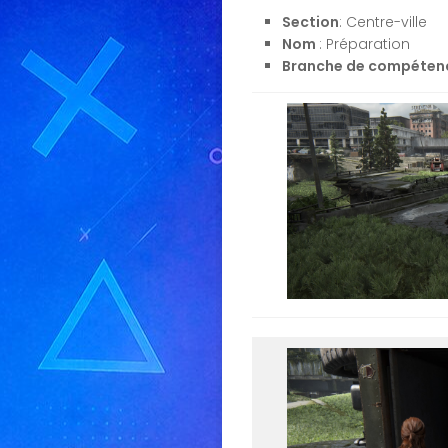
Section
: Centre-ville
Nom
: Préparation
Branche de compéten