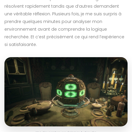
résolvent rapidement tandis que d’autres demandent
une véritable réflexion. Plusieurs fois, je me suis surpris à
prendre quelques minutes pour analyser mon
environnement avant de comprendre la logique
recherchée. Et c’est précisément ce qui rend l’expérience
si satisfaisante.