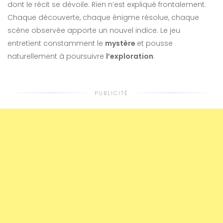
dont le récit se dévoile. Rien n’est expliqué frontalement.
Chaque découverte, chaque énigme résolue, chaque
scène observée apporte un nouvel indice. Le jeu
entretient constamment le
mystère
et pousse
naturellement à poursuivre
l’exploration
.
PUBLICITÉ