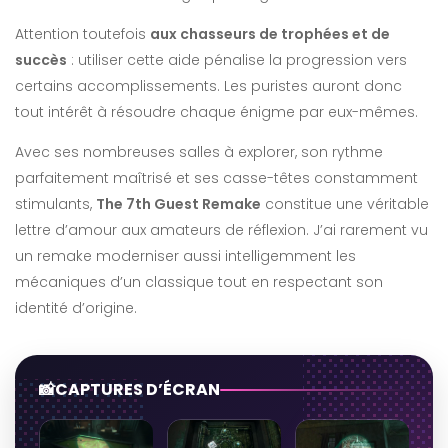
Attention toutefois
aux chasseurs de trophées et de
succès
: utiliser cette aide pénalise la progression vers
certains accomplissements. Les puristes auront donc
tout intérêt à résoudre chaque énigme par eux-mêmes.
Avec ses nombreuses salles à explorer, son rythme
parfaitement maîtrisé et ses casse-têtes constamment
stimulants,
The 7th Guest Remake
constitue une véritable
lettre d’amour aux amateurs de réflexion. J’ai rarement vu
un remake moderniser aussi intelligemment les
mécaniques d’un classique tout en respectant son
identité d’origine.
CAPTURES D’ÉCRAN