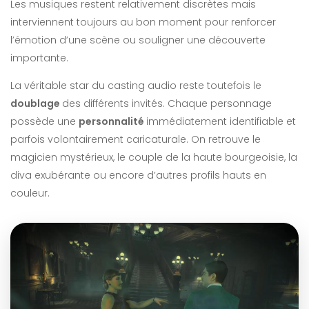
Les musiques restent relativement discrètes mais
interviennent toujours au bon moment pour renforcer
l’émotion d’une scène ou souligner une découverte
importante.
La véritable star du casting audio reste toutefois le
doublage
des différents invités. Chaque personnage
possède une
personnalité
immédiatement identifiable et
parfois volontairement caricaturale. On retrouve le
magicien mystérieux, le couple de la haute bourgeoisie, la
diva exubérante ou encore d’autres profils hauts en
couleur.