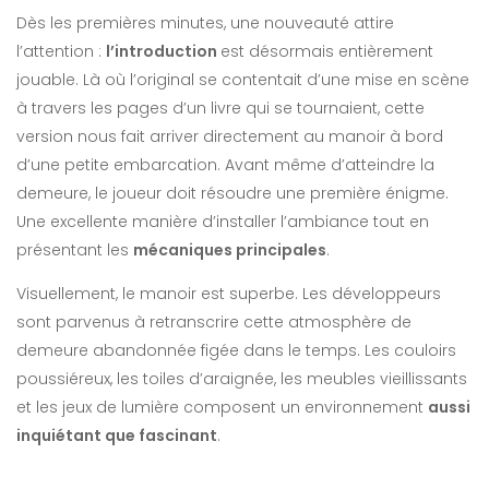
Dès les premières minutes, une nouveauté attire
l’attention :
l’introduction
est désormais entièrement
jouable. Là où l’original se contentait d’une mise en scène
à travers les pages d’un livre qui se tournaient, cette
version nous fait arriver directement au manoir à bord
d’une petite embarcation. Avant même d’atteindre la
demeure, le joueur doit résoudre une première énigme.
Une excellente manière d’installer l’ambiance tout en
présentant les
mécaniques principales
.
Visuellement, le manoir est superbe. Les développeurs
sont parvenus à retranscrire cette atmosphère de
demeure abandonnée figée dans le temps. Les couloirs
poussiéreux, les toiles d’araignée, les meubles vieillissants
et les jeux de lumière composent un environnement
aussi
inquiétant que fascinant
.