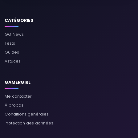
CATÉGORIES
GG News
Tests
Guides
Astuces
GAMERGIRL
Me contacter
À propos
Conditions générales
Protection des données