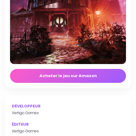
Acheter le jeu sur Amazon
DÉVELOPPEUR
Vertigo Games
ÉDITEUR
Vertigo Games