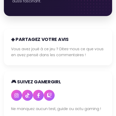
aussi fascinant.
◈ PARTAGEZ VOTRE AVIS
Vous avez joué à ce jeu ? Dites-nous ce que vous
en avez pensé dans les commentaires !
🎮 SUIVEZ GAMERGIRL
Ne manquez aucun test, guide ou actu gaming !