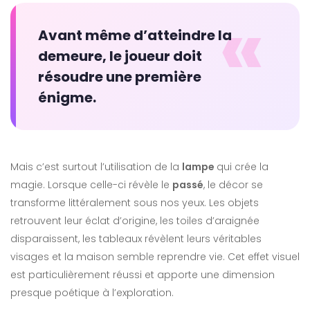
«
Avant même d’atteindre la
demeure, le joueur doit
résoudre une première
énigme.
Mais c’est surtout l’utilisation de la
lampe
qui crée la
magie. Lorsque celle-ci révèle le
passé
, le décor se
transforme littéralement sous nos yeux. Les objets
retrouvent leur éclat d’origine, les toiles d’araignée
disparaissent, les tableaux révèlent leurs véritables
visages et la maison semble reprendre vie. Cet effet visuel
est particulièrement réussi et apporte une dimension
presque poétique à l’exploration.