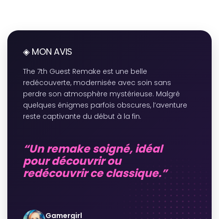
◈ MON AVIS
The 7th Guest Remake est une belle
redécouverte, modernisée avec soin sans
perdre son atmosphère mystérieuse. Malgré
quelques énigmes parfois obscures, l’aventure
reste captivante du début à la fin.
“Un remake soigné, idéal
pour découvrir ou
redécouvrir ce classique.”
Gamergirl