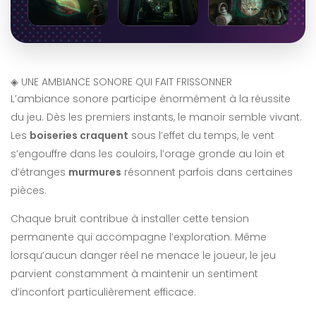
◈
UNE AMBIANCE SONORE QUI FAIT FRISSONNER
L’ambiance sonore participe énormément à la réussite
du jeu. Dès les premiers instants, le manoir semble vivant.
Les
boiseries craquent
sous l’effet du temps, le vent
s’engouffre dans les couloirs, l’orage gronde au loin et
d’étranges
murmures
résonnent parfois dans certaines
pièces.
Chaque bruit contribue à installer cette tension
permanente qui accompagne l’exploration. Même
lorsqu’aucun danger réel ne menace le joueur, le jeu
parvient constamment à maintenir un sentiment
d’inconfort particulièrement efficace.