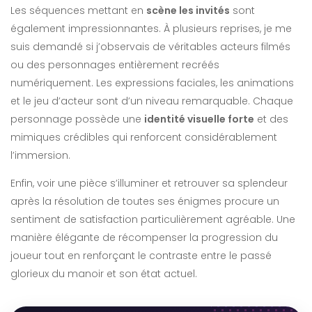
Les séquences mettant en
scène les invités
sont
également impressionnantes. À plusieurs reprises, je me
suis demandé si j’observais de véritables acteurs filmés
ou des personnages entièrement recréés
numériquement. Les expressions faciales, les animations
et le jeu d’acteur sont d’un niveau remarquable. Chaque
personnage possède une
identité visuelle forte
et des
mimiques crédibles qui renforcent considérablement
l’immersion.
Enfin, voir une pièce s’illuminer et retrouver sa splendeur
après la résolution de toutes ses énigmes procure un
sentiment de satisfaction particulièrement agréable. Une
manière élégante de récompenser la progression du
joueur tout en renforçant le contraste entre le passé
glorieux du manoir et son état actuel.