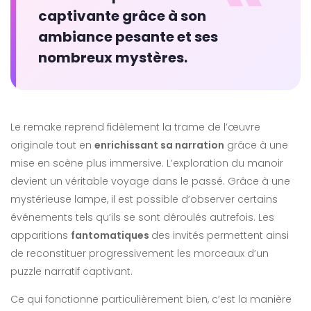
captivante grâce à son
ambiance pesante et ses
nombreux mystères.
Le remake reprend fidèlement la trame de l’œuvre
originale tout en
enrichissant sa narration
grâce à une
mise en scène plus immersive. L’exploration du manoir
devient un véritable voyage dans le passé. Grâce à une
mystérieuse lampe, il est possible d’observer certains
événements tels qu’ils se sont déroulés autrefois. Les
apparitions
fantomatiques
des invités permettent ainsi
de reconstituer progressivement les morceaux d’un
puzzle narratif captivant.
Ce qui fonctionne particulièrement bien, c’est la manière