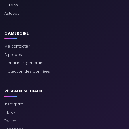
Guides
Astuces
GAMERGIRL
Me contacter
À propos
Conditions générales
Protection des données
RÉSEAUX SOCIAUX
Instagram
TikTok
Twitch