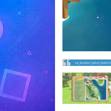
Le joueur peut parcou