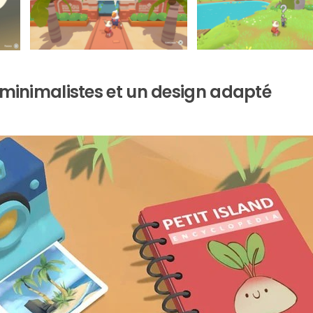
minimalistes et un design adapté