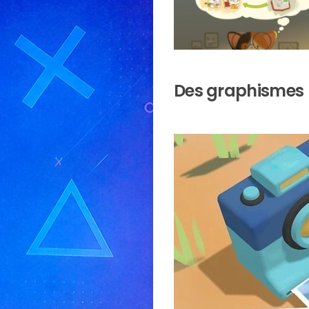
Des graphismes 