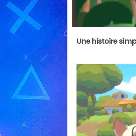
Une histoire si