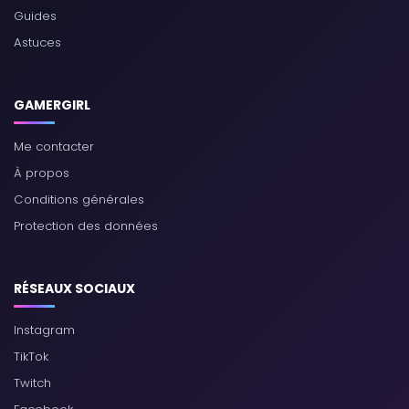
Guides
Astuces
GAMERGIRL
Me contacter
À propos
Conditions générales
Protection des données
RÉSEAUX SOCIAUX
Instagram
TikTok
Twitch