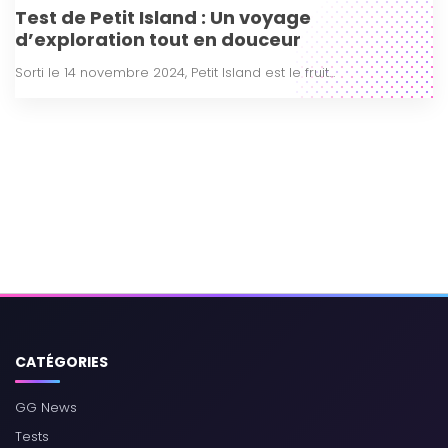
Test de Petit Island : Un voyage
d’exploration tout en douceur
Sorti le 14 novembre 2024, Petit Island est le fruit...
CATÉGORIES
GG News
Tests