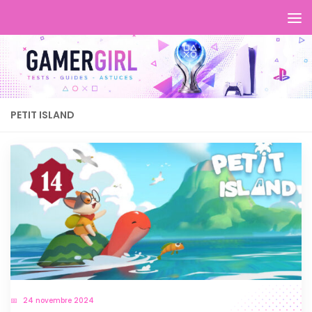
PETIT ISLAND
24 novembre 2024