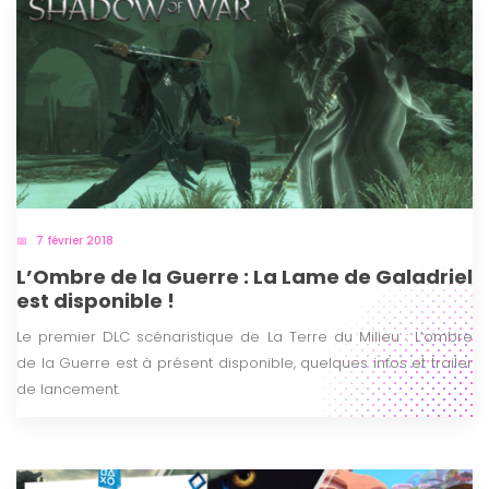
7 février 2018
L’Ombre de la Guerre : La Lame de Galadriel
est disponible !
Le premier DLC scénaristique de La Terre du Milieu : L’ombre
de la Guerre est à présent disponible, quelques infos et trailer
de lancement.