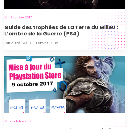
11 octobre 2017
Guide des trophées de La Terre du Milieu :
L’ombre de la Guerre (PS4)
Difficulté : 4/10 – Temps : 50h
9 octobre 2017