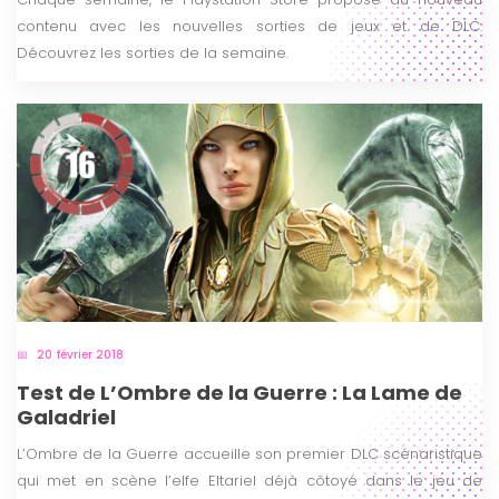
contenu avec les nouvelles sorties de jeux et de DLC.
Découvrez les sorties de la semaine.
20 février 2018
Test de L’Ombre de la Guerre : La Lame de
Galadriel
L’Ombre de la Guerre accueille son premier DLC scénaristique
qui met en scène l’elfe Eltariel déjà côtoyé dans le jeu de