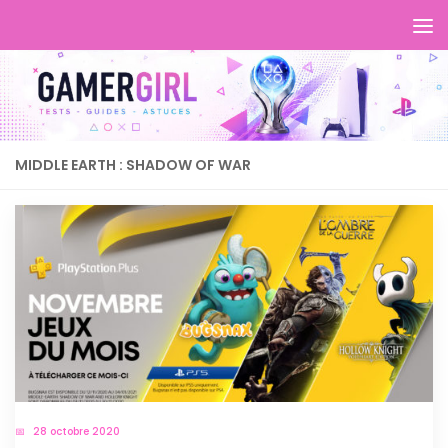
MIDDLE EARTH : SHADOW OF WAR
28 octobre 2020