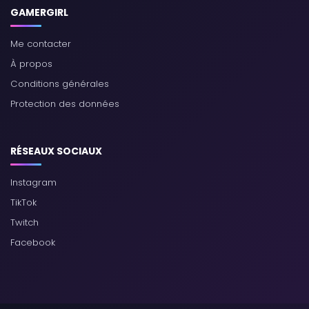
GAMERGIRL
Me contacter
À propos
Conditions générales
Protection des données
RÉSEAUX SOCIAUX
Instagram
TikTok
Twitch
Facebook