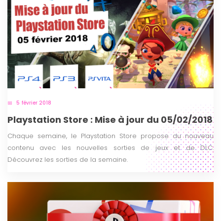
5 février 2018
Playstation Store : Mise à jour du 05/02/2018
Chaque semaine, le Playstation Store propose du nouveau
contenu avec les nouvelles sorties de jeux et de DLC.
Découvrez les sorties de la semaine.