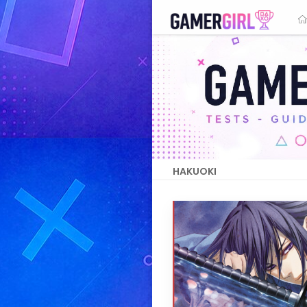
HAKUOKI