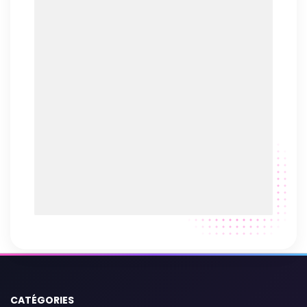
CATÉGORIES