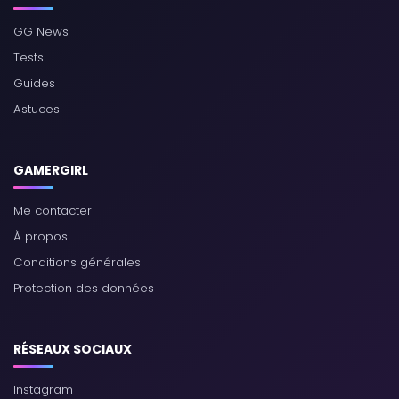
GG News
Tests
Guides
Astuces
GAMERGIRL
Me contacter
À propos
Conditions générales
Protection des données
RÉSEAUX SOCIAUX
Instagram