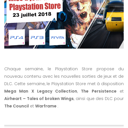
Chaque semaine, le Playstation Store propose du
nouveau contenu avec les nouvelles sorties de jeux et de
DLC. Cette semaine, le Playstation Store met à disposition
Mega Man X Legacy Collection
,
The Persistence
et
Airheart – Tales of broken Wings
, ainsi que des DLC pour
The Council
et
Warframe
: