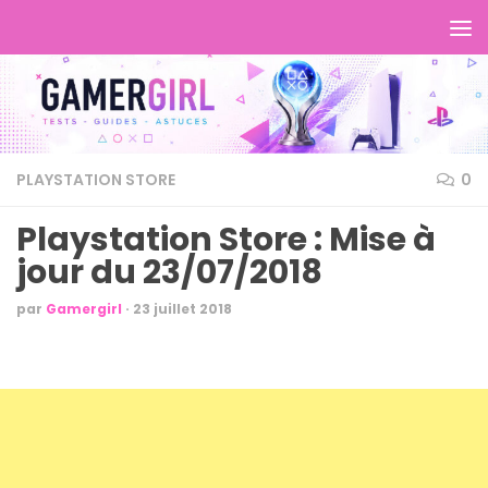
PLAYSTATION STORE
0
Playstation Store : Mise à
jour du 23/07/2018
par
Gamergirl
·
23 juillet 2018