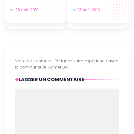
28 août 2019
13 août 2019
LAISSER UN COMMENTAIRE