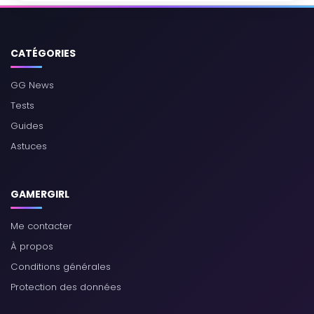
CATÉGORIES
GG News
Tests
Guides
Astuces
GAMERGIRL
Me contacter
À propos
Conditions générales
Protection des données