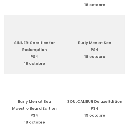
18 octobre
SINNER: Sacrifice for
Burly Men at Sea
Redemption
PS4
PS4
18 octobre
18 octobre
Burly Men at Sea
SOULCALIBUR Deluxe Edition
Maestro Beard Edition
PS4
PS4
19 octobre
18 octobre