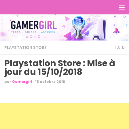
PLAYSTATION STORE
0
Playstation Store : Mise à
jour du 15/10/2018
par
Gamergirl
·
15 octobre 2018