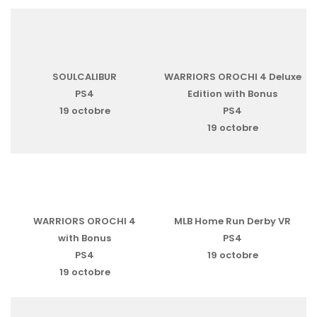
SOULCALIBUR
WARRIORS OROCHI 4 Deluxe
PS4
Edition with Bonus
19 octobre
PS4
19 octobre
WARRIORS OROCHI 4
MLB Home Run Derby VR
with Bonus
PS4
PS4
19 octobre
19 octobre