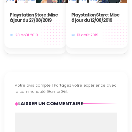
Playstation Store : Mise
Playstation Store : Mise
à jour du 27/08/2019
à jour du 12/08/2019
28 août 2019
13 août 2019
LAISSER UN COMMENTAIRE