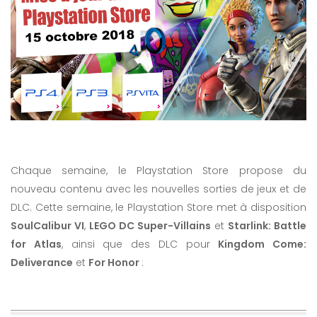
Chaque semaine, le Playstation Store propose du
nouveau contenu avec les nouvelles sorties de jeux et de
DLC. Cette semaine, le Playstation Store met à disposition
SoulCalibur VI
,
LEGO DC Super-Villains
et
Starlink: Battle
for Atlas
, ainsi que des DLC pour
Kingdom Come:
Deliverance
et
For Honor
: