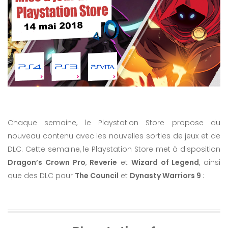
Chaque semaine, le Playstation Store propose du
nouveau contenu avec les nouvelles sorties de jeux et de
DLC. Cette semaine, le Playstation Store met à disposition
Dragon’s Crown Pro
,
Reverie
et
Wizard of Legend
, ainsi
que des DLC pour
The Council
et
Dynasty Warriors 9
: