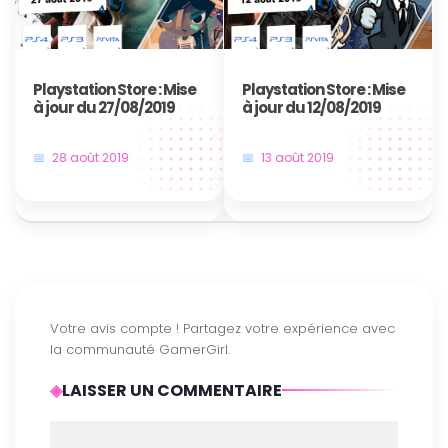
Playstation Store : Mise
Playstation Store : Mise
à jour du 27/08/2019
à jour du 12/08/2019
28 août 2019
13 août 2019
LAISSER UN COMMENTAIRE