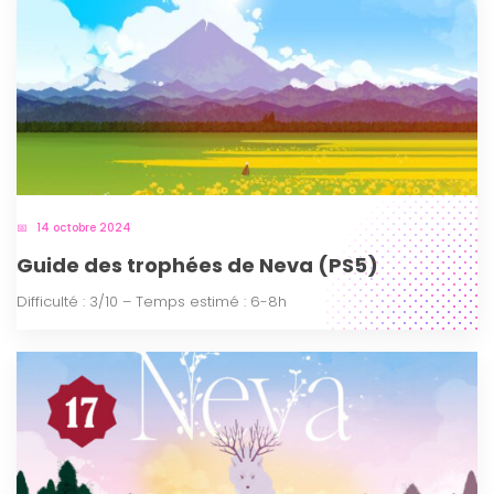
14 octobre 2024
Guide des trophées de Neva (PS5)
Difficulté : 3/10 – Temps estimé : 6-8h