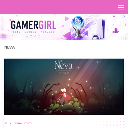
NEVA
21 février 2026