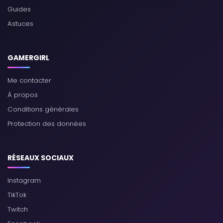
Guides
Astuces
GAMERGIRL
Me contacter
À propos
Conditions générales
Protection des données
RÉSEAUX SOCIAUX
Instagram
TikTok
Twitch