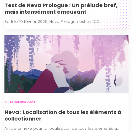
Test de Neva Prologue : Un prélude bref,
mais intensément émouvant
Sorti le 19 février 2026, Neva Prologue est un DLC...
14 octobre 2024
Neva : Localisation de tous les éléments à
collectionner
Article annexe pour la localisation de tous les éléments à...