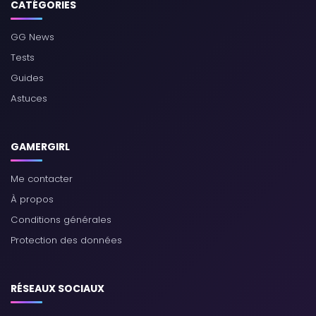
CATÉGORIES
GG News
Tests
Guides
Astuces
GAMERGIRL
Me contacter
À propos
Conditions générales
Protection des données
RÉSEAUX SOCIAUX