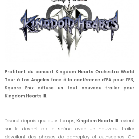
Profitant du concert Kingdom Hearts Orchestra World
Tour à Los Angeles face à la conférence d’EA pour l’E3,
Square Enix diffuse un tout nouveau trailer pour
Kingdom Hearts III.
Discret depuis quelques temps,
Kingdom Hearts III
revient
sur le devant de la scène avec un nouveau trailer
dévoilant des phases de gameplay et cut-scenes. On