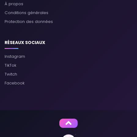
À propos
Conditions générales
Protection des données
RÉSEAUX SOCIAUX
Instagram
TikTok
Twitch
Facebook