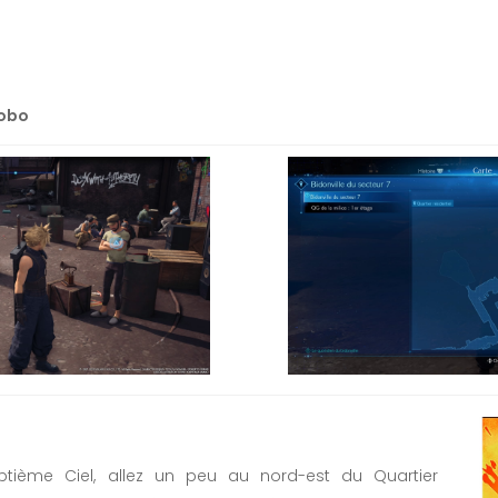
cobo
tième Ciel, allez un peu au nord-est du Quartier