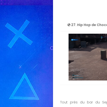
💿 27. Hip Hop de Cho
Tout près du bar du Sep