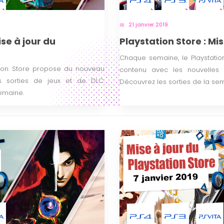
21 janvier 2019
ise à jour du
Playstation Store : Mis
Chaque semaine, le Playstati
tion Store propose du nouveau
contenu avec les nouvelles 
s sorties de jeux et de DLC.
Découvrez les sorties de la se
semaine.