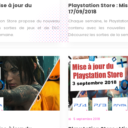
ise à jour du
Playstation Store : Mis
17/09/2018
tion Store propose du nouveau
Chaque semaine, le Playstati
s sorties de jeux et de DLC.
contenu avec les nouvelles 
semaine.
Découvrez les sorties de la se
5 septembre 2018