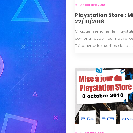
22 octobre 2018
Playstation Store : M
22/10/2018
Chaque semaine, le Playsta
contenu avec les nouvelle
Découvrez les sorties de la 