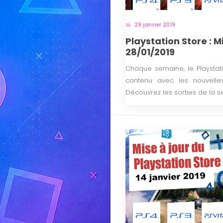
29 janvier 2019
Playstation Store : M
28/01/2019
Chaque semaine, le Playsta
contenu avec les nouvelle
Découvrez les sorties de la 