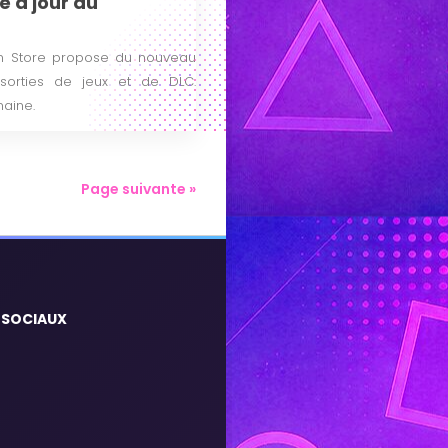
e à jour du
on Store propose du nouveau
sorties de jeux et de DLC.
maine.
Page suivante »
 SOCIAUX
m