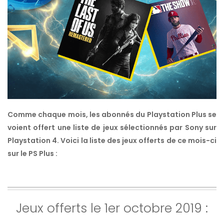
Comme chaque mois, les abonnés du Playstation Plus se
voient offert une liste de jeux sélectionnés par Sony sur
Playstation 4
. Voici la liste des jeux offerts de ce mois-ci
sur le PS Plus :
Jeux offerts le 1er octobre 2019 :