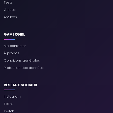
Tests
Guides
Astuces
GAMERGIRL
Me contacter
À propos
Conditions générales
Protection des données
RÉSEAUX SOCIAUX
Instagram
TikTok
Twitch