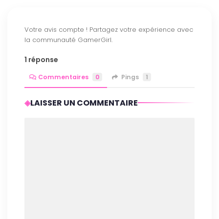
1 réponse
Commentaires
0
Pings
1
LAISSER UN COMMENTAIRE