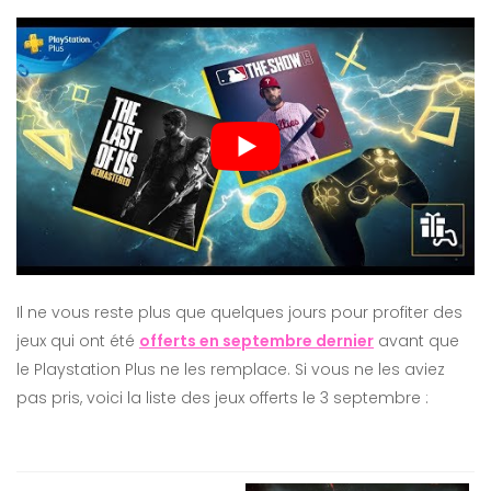
Il ne vous reste plus que quelques jours pour profiter des
jeux qui ont été
offerts en septembre dernier
avant que
le Playstation Plus ne les remplace. Si vous ne les aviez
pas pris, voici la liste des jeux offerts le 3 septembre :