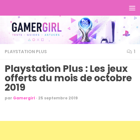
PLAYSTATION PLUS
1
Playstation Plus : Les jeux
offerts du mois de octobre
2019
par
Gamergirl
·
25 septembre 2019