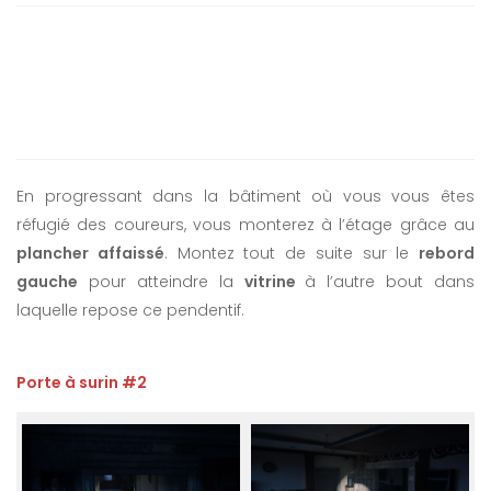
En progressant dans la bâtiment où vous vous êtes
réfugié des coureurs, vous monterez à l’étage grâce au
plancher affaissé
. Montez tout de suite sur le
rebord
gauche
pour atteindre la
vitrine
à l’autre bout dans
laquelle repose ce pendentif.
Porte à surin #2