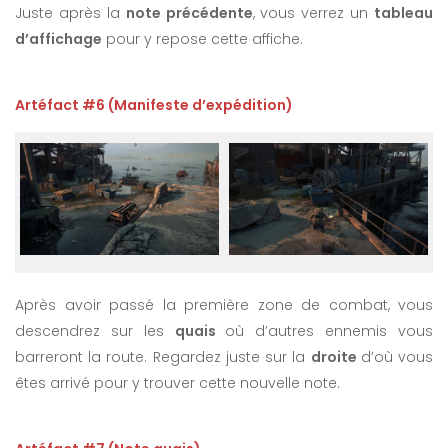
Juste après la
note précédente
, vous verrez un
tableau
d’affichage
pour y repose cette affiche.
Artéfact #6 (Manifeste d’expédition)
Après avoir passé la première zone de combat, vous
descendrez sur les
quais
où d’autres ennemis vous
barreront la route. Regardez juste sur la
droite
d’où vous
êtes arrivé pour y trouver cette nouvelle note.