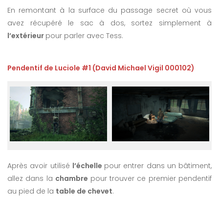
En remontant à la surface du passage secret où vous
avez récupéré le sac à dos, sortez simplement à
l’extérieur
pour parler avec Tess.
Pendentif de Luciole #1 (David Michael Vigil 000102)
Après avoir utilisé
l’échelle
pour entrer dans un bâtiment,
allez dans la
chambre
pour trouver ce premier pendentif
au pied de la
table de chevet
.