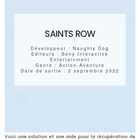
SAINTS ROW
Développeur : Naughty Dog
Editeurs : Sony Interactive
Entertainment
Genre : Action-Aventure
Date de sortie : 2 septembre 2022
Voici une solution et une aide pour la récupération de