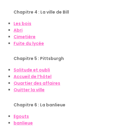
Chapitre 4 : La ville de Bill
Les bois
Abri
Cimetière
Fuite du lycée
Chapitre 5 : Pittsburgh
Solitude et oubli
Accueil de l’hôtel
Quartier des affaires
Quitter la ville
Chapitre 6 : La banlieue
Egouts
banlieue