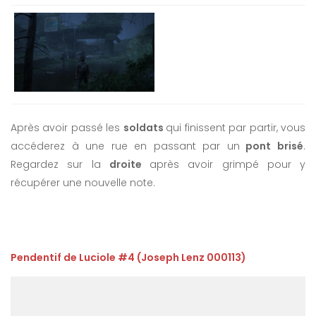
Après avoir passé les
soldats
qui finissent par partir, vous
accéderez à une rue en passant par un
pont brisé
.
Regardez sur la
droite
après avoir grimpé pour y
récupérer une nouvelle note.
Pendentif de Luciole #4 (Joseph Lenz 000113)