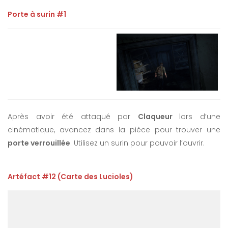
Porte à surin #1
Après avoir été attaqué par
Claqueur
lors d’une
cinématique, avancez dans la pièce pour trouver une
porte verrouillée
. Utilisez un surin pour pouvoir l’ouvrir.
Artéfact #12 (Carte des Lucioles)