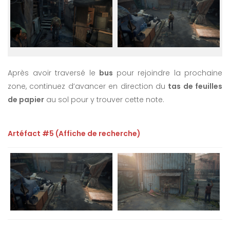
Après avoir traversé le
bus
pour rejoindre la prochaine
zone, continuez d’avancer en direction du
tas de feuilles
de papier
au sol pour y trouver cette note.
Artéfact #5 (Affiche de recherche)