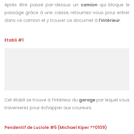
Après être passé par-dessus un
camion
qui bloque le
passage grâce à une caisse, retournez-vous pour entrer
dans ce camion et y trouver ce documet à
l’intérieur
.
Etabli #1
Cet établi se trouve à l’intérieur du
garage
par lequel vous
traverserez pour échapper aux coureurs.
Pendentif de Luciole #5 (Michael Kiper ??0109)