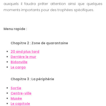
auxquels il faudra prêter attention ainsi que quelques
moments importants pour des trophées spécifiques.
Menu rapide :
Chapitre 2 : Zone de quarantaine
20 and plus tard
Derrière le mur
Bidonville
Le cargo
Chapitre 3 : La périphérie
Sortie
Centre-ville
Musée
Le capitole