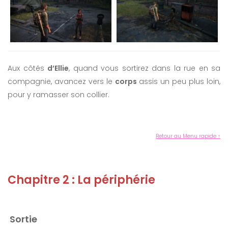
Aux côtés
d’Ellie
, quand vous sortirez dans la rue en sa
compagnie, avancez vers le
corps
assis un peu plus loin,
pour y ramasser son collier.
Retour au Menu rapide ↑
Chapitre 2 : La périphérie
Sortie