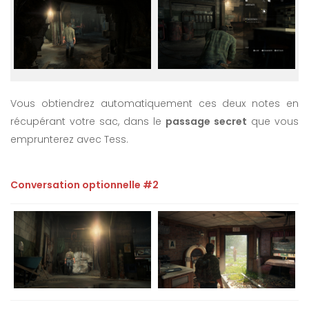
Vous obtiendrez automatiquement ces deux notes en
récupérant votre sac, dans le
passage secret
que vous
emprunterez avec Tess.
Conversation optionnelle #2