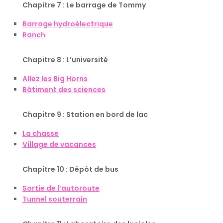
Chapitre 7 : Le barrage de Tommy
Barrage hydroélectrique
Ranch
Chapitre 8 : L’université
Allez les Big Horns
Bâtiment des sciences
Chapitre 9 : Station en bord de lac
La chasse
Village de vacances
Chapitre 10 : Dépôt de bus
Sortie de l’autoroute
Tunnel souterrain