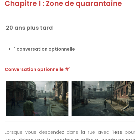
Chapitre 1 : Zone de quarantaine
20 ans plus tard
___________________________________________
1 conversation optionnelle
Conversation optionnelle #1
Lorsque vous descendez dans la rue avec
Tess
pour