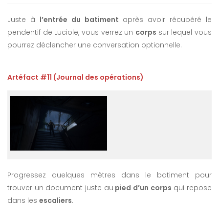
Juste à
l’entrée du batiment
après avoir récupéré le
pendentif de Luciole, vous verrez un
corps
sur lequel vous
pourrez déclencher une conversation optionnelle.
Artéfact #11 (Journal des opérations)
Progressez quelques mètres dans le batiment pour
trouver un document juste au
pied d’un corps
qui repose
dans les
escaliers
.