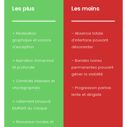
Les plus
Les moins
+ Réalisation
– Absence totale
graphique et sonore
d’interface pouvant
d’exception
désorienter
+ Narration immersive
– Bandes noires
et profonde
permanentes pouvant
gêner la visibilité
+ Combats intenses et
chorégraphiés
– Progression parfois
lente et dirigiste
+ raitement binaural
bluffant au casque
+ Nouveaux modes et