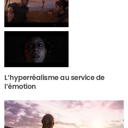
L’hyperréalisme au service de
l’émotion