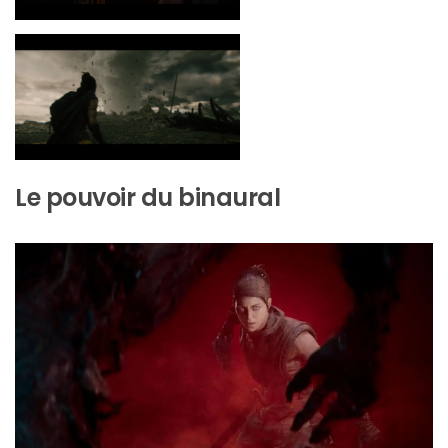
Le pouvoir du binaural