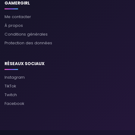
GAMERGIRL
Me contacter
À propos
Conditions générales
Protection des données
RÉSEAUX SOCIAUX
Instagram
TikTok
Twitch
Facebook