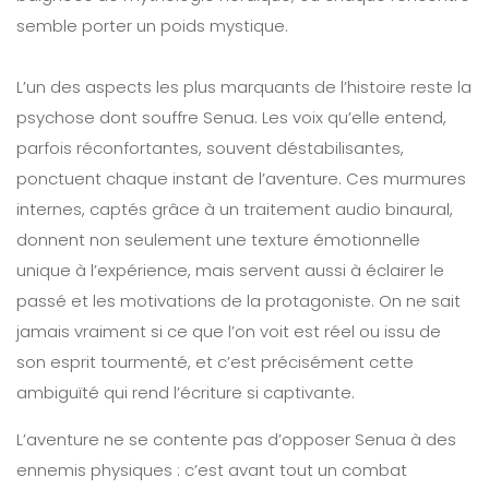
semble porter un poids mystique.
L’un des aspects les plus marquants de l’histoire reste la
psychose dont souffre Senua. Les voix qu’elle entend,
parfois réconfortantes, souvent déstabilisantes,
ponctuent chaque instant de l’aventure. Ces murmures
internes, captés grâce à un traitement audio binaural,
donnent non seulement une texture émotionnelle
unique à l’expérience, mais servent aussi à éclairer le
passé et les motivations de la protagoniste. On ne sait
jamais vraiment si ce que l’on voit est réel ou issu de
son esprit tourmenté, et c’est précisément cette
ambiguïté qui rend l’écriture si captivante.
L’aventure ne se contente pas d’opposer Senua à des
ennemis physiques : c’est avant tout un combat