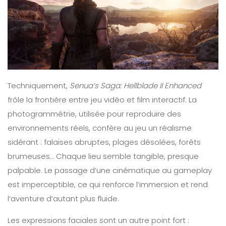
Techniquement,
Senua’s Saga: Hellblade II Enhanced
frôle la frontière entre jeu vidéo et film interactif. La
photogrammétrie, utilisée pour reproduire des
environnements réels, confère au jeu un réalisme
sidérant : falaises abruptes, plages désolées, forêts
brumeuses… Chaque lieu semble tangible, presque
palpable. Le passage d’une cinématique au gameplay
est imperceptible, ce qui renforce l’immersion et rend
l’aventure d’autant plus fluide.
Les expressions faciales sont un autre point fort :