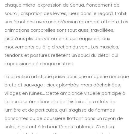
chaque micro-expression de Senua, froncement de
sourcil, crispation des lèvres, lueur dans le regard, trahit
ses émotions avec une précision rarement atteinte. Les
animations corporelles sont tout aussi travaillées,
jusqu’aux plis des vêtements qui réagissent aux
mouvements ou à la direction du vent. Les muscles,
tendons et postures reflètent un souci du détail qui
impressionne à chaque instant.
La direction artistique puise dans une imagerie nordique
brute et sauvage : cieux plombés, mers déchaînées,
villages en ruines… Cette ambiance visuelle participe à
la lourdeur émotionnelle de l’histoire. Les effets de
lumière et de particules, qu’il s’agisse de flammes
dansantes ou de poussière flottant dans un rayon de
soleil, ajoutent à la beauté des tableaux. C’est un