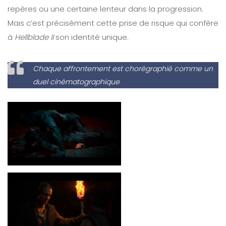
repères ou une certaine lenteur dans la progression.
Mais c’est précisément cette prise de risque qui confère
à
Hellblade II
son identité unique.
Chaque affrontement est chorégraphié comme un
duel cinématographique