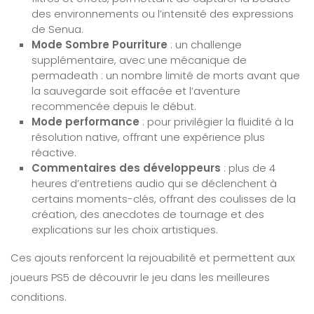
des environnements ou l’intensité des expressions
de Senua.
Mode Sombre Pourriture
: un challenge
supplémentaire, avec une mécanique de
permadeath : un nombre limité de morts avant que
la sauvegarde soit effacée et l’aventure
recommencée depuis le début.
Mode performance
: pour privilégier la fluidité à la
résolution native, offrant une expérience plus
réactive.
Commentaires des développeurs
: plus de 4
heures d’entretiens audio qui se déclenchent à
certains moments-clés, offrant des coulisses de la
création, des anecdotes de tournage et des
explications sur les choix artistiques.
Ces ajouts renforcent la rejouabilité et permettent aux
joueurs PS5 de découvrir le jeu dans les meilleures
conditions.