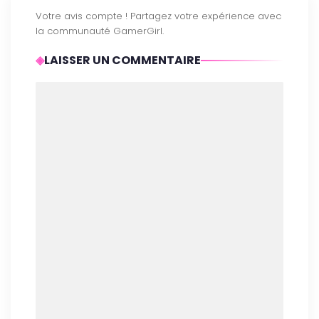
LAISSER UN COMMENTAIRE