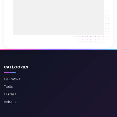
CATÉGORIES
GG News
Tests
Guides
Astuces