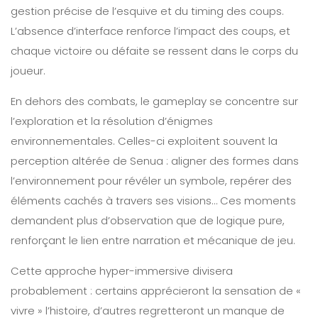
gestion précise de l’esquive et du timing des coups.
L’absence d’interface renforce l’impact des coups, et
chaque victoire ou défaite se ressent dans le corps du
joueur.
En dehors des combats, le gameplay se concentre sur
l’exploration et la résolution d’énigmes
environnementales. Celles-ci exploitent souvent la
perception altérée de Senua : aligner des formes dans
l’environnement pour révéler un symbole, repérer des
éléments cachés à travers ses visions… Ces moments
demandent plus d’observation que de logique pure,
renforçant le lien entre narration et mécanique de jeu.
Cette approche hyper-immersive divisera
probablement : certains apprécieront la sensation de «
vivre » l’histoire, d’autres regretteront un manque de