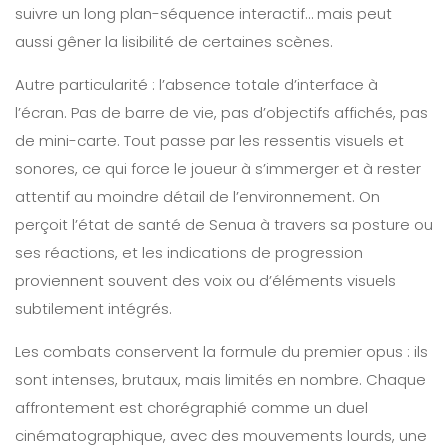
suivre un long plan-séquence interactif… mais peut
aussi gêner la lisibilité de certaines scènes.
Autre particularité : l’absence totale d’interface à
l’écran. Pas de barre de vie, pas d’objectifs affichés, pas
de mini-carte. Tout passe par les ressentis visuels et
sonores, ce qui force le joueur à s’immerger et à rester
attentif au moindre détail de l’environnement. On
perçoit l’état de santé de Senua à travers sa posture ou
ses réactions, et les indications de progression
proviennent souvent des voix ou d’éléments visuels
subtilement intégrés.
Les combats conservent la formule du premier opus : ils
sont intenses, brutaux, mais limités en nombre. Chaque
affrontement est chorégraphié comme un duel
cinématographique, avec des mouvements lourds, une