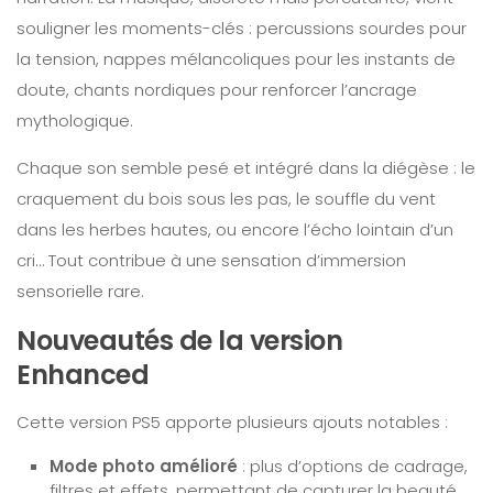
souligner les moments-clés : percussions sourdes pour
la tension, nappes mélancoliques pour les instants de
doute, chants nordiques pour renforcer l’ancrage
mythologique.
Chaque son semble pesé et intégré dans la diégèse : le
craquement du bois sous les pas, le souffle du vent
dans les herbes hautes, ou encore l’écho lointain d’un
cri… Tout contribue à une sensation d’immersion
sensorielle rare.
Nouveautés de la version
Enhanced
Cette version PS5 apporte plusieurs ajouts notables :
Mode photo amélioré
: plus d’options de cadrage,
filtres et effets, permettant de capturer la beauté