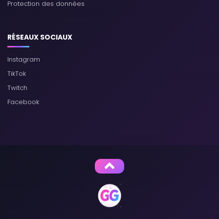
Protection des données
RÉSEAUX SOCIAUX
Instagram
TikTok
Twitch
Facebook