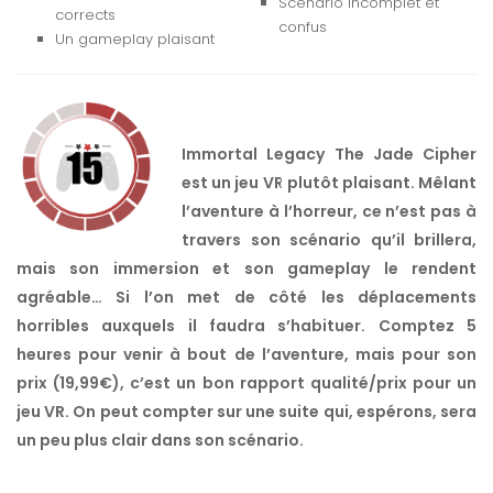
Scénario incomplet et
corrects
confus
Un gameplay plaisant
Immortal Legacy The Jade Cipher
est un jeu VR plutôt plaisant. Mêlant
l’aventure à l’horreur, ce n’est pas à
travers son scénario qu’il brillera,
mais son immersion et son gameplay le rendent
agréable… Si l’on met de côté les déplacements
horribles auxquels il faudra s’habituer. Comptez 5
heures pour venir à bout de l’aventure, mais pour son
prix (19,99€), c’est un bon rapport qualité/prix pour un
jeu VR. On peut compter sur une suite qui, espérons, sera
un peu plus clair dans son scénario.