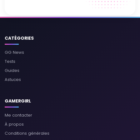
CATÉGORIES
GG News
Tests
Guides
Astuces
GAMERGIRL
Me contacter
À propos
Conditions générales