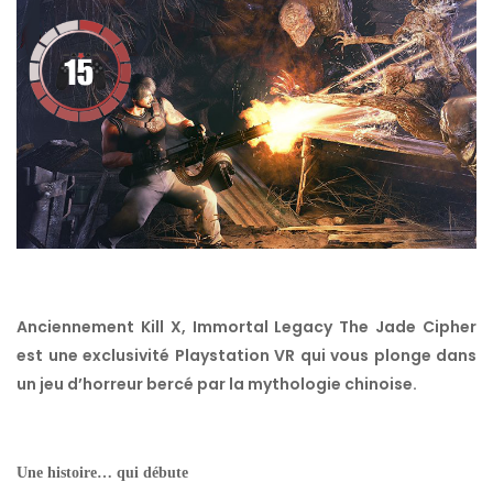
Anciennement Kill X, Immortal Legacy The Jade Cipher
est une exclusivité Playstation VR qui vous plonge dans
un jeu d’horreur bercé par la mythologie chinoise.
Une histoire… qui débute