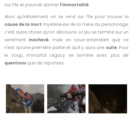
sur l’île et pourrait donner
l’immortalité
.
Alors qu’initialement on se rend sur l’île pour trouver la
cause de la mort
mystérieuse de la mère du personnage,
c’est autre chose qu’on découvre. Le jeu se termine sur un
sentiment
inachevé
, mais en sous-entendant que ce
n’est qu’une première partie et qu’il y aura une
suite
. Pour
le coup, Immortal Legacy se termine avec plus de
questions
que de réponses.