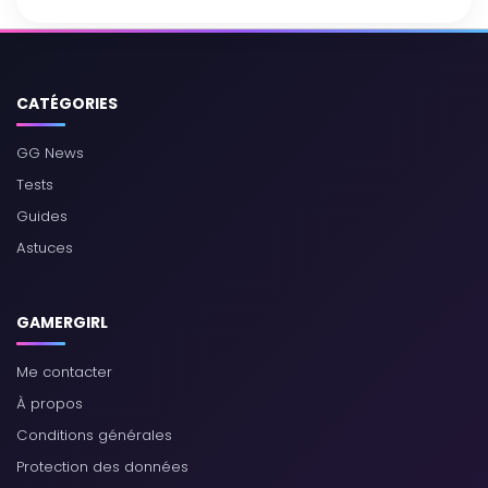
CATÉGORIES
GG News
Tests
Guides
Astuces
GAMERGIRL
Me contacter
À propos
Conditions générales
Protection des données