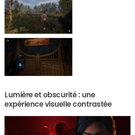
Lumière et obscurité : une
expérience visuelle contrastée