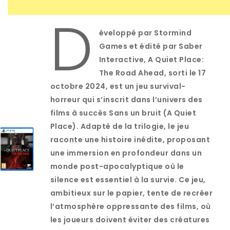
D
éveloppé par Stormind
Games et édité par Saber
Interactive, A Quiet Place:
The Road Ahead, sorti le 17
octobre 2024, est un jeu survival-
horreur qui s’inscrit dans l’univers des
films à succès Sans un bruit (A Quiet
Place). Adapté de la trilogie, le jeu
raconte une histoire inédite, proposant
une immersion en profondeur dans un
monde post-apocalyptique où le
silence est essentiel à la survie. Ce jeu,
ambitieux sur le papier, tente de recréer
l’atmosphère oppressante des films, où
les joueurs doivent éviter des créatures