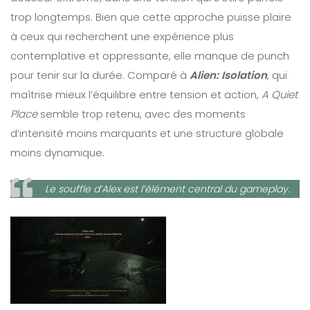
trop longtemps. Bien que cette approche puisse plaire
à ceux qui recherchent une expérience plus
contemplative et oppressante, elle manque de punch
pour tenir sur la durée. Comparé à
Alien: Isolation
, qui
maîtrise mieux l’équilibre entre tension et action,
A Quiet
Place
semble trop retenu, avec des moments
d’intensité moins marquants et une structure globale
moins dynamique.
Le souffle d’Alex est l’élément central du gameplay.