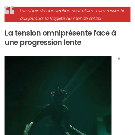
Les choix de conception sont clairs : faire ressentir
aux joueurs la fragilité du monde d’Alex
La tension omniprésente face à
une progression lente
Le