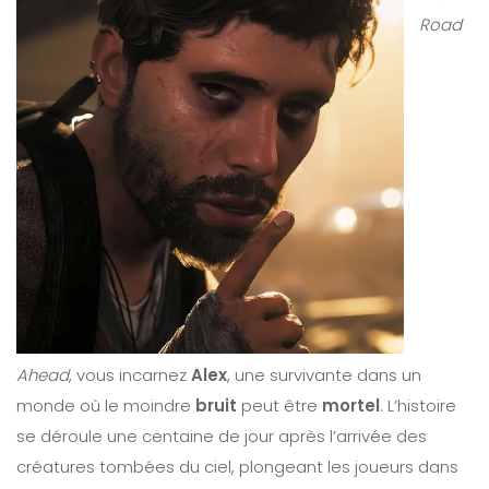
Road
Ahead
, vous incarnez
Alex
, une survivante dans un
monde où le moindre
bruit
peut être
mortel
. L’histoire
se déroule une centaine de jour après l’arrivée des
créatures tombées du ciel, plongeant les joueurs dans