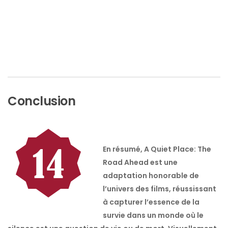
Conclusion
En résumé, A Quiet Place: The
Road Ahead est une
adaptation honorable de
l’univers des films, réussissant
à capturer l’essence de la
survie dans un monde où le