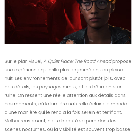
Sur le plan visuel,
A Quiet Place: The Road Ahead
propose
une expérience qui brille plus en journée qu’en pleine
nuit. Les environnements de jour sont plutôt jolis, avec
des détails, les paysages ruraux, et les bâtiments en
ruine. On ressent une réelle attention aux détails dans
ces moments, où la lumière naturelle éclaire le monde
d’une manière qui le rend à la fois serein et terrifiant.
Malheureusement, cette beauté se perd dans les
scènes nocturnes, où la visibilité est souvent trop basse