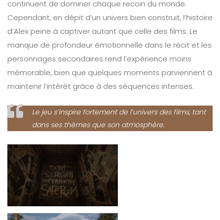
continuent de dominer chaque recoin du monde.
Cependant, en dépit d’un univers bien construit, l’histoire
d’Alex peine à captiver autant que celle des films. Le
manque de profondeur émotionnelle dans le récit et les
personnages secondaires rend l’expérience moins
mémorable, bien que quelques moments parviennent à
maintenir l’intérêt grâce à des séquences intenses.
Le jeu s’inspire fortement de l’univers des films, tant
dans ses thèmes que son atmosphère.