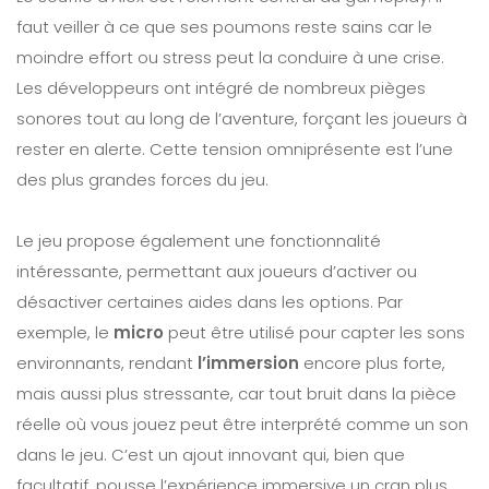
faut veiller à ce que ses poumons reste sains car le
moindre effort ou stress peut la conduire à une crise.
Les développeurs ont intégré de nombreux pièges
sonores tout au long de l’aventure, forçant les joueurs à
rester en alerte. Cette tension omniprésente est l’une
des plus grandes forces du jeu.
Le jeu propose également une fonctionnalité
intéressante, permettant aux joueurs d’activer ou
désactiver certaines aides dans les options. Par
exemple, le
micro
peut être utilisé pour capter les sons
environnants, rendant
l’immersion
encore plus forte,
mais aussi plus stressante, car tout bruit dans la pièce
réelle où vous jouez peut être interprété comme un son
dans le jeu. C’est un ajout innovant qui, bien que
facultatif, pousse l’expérience immersive un cran plus