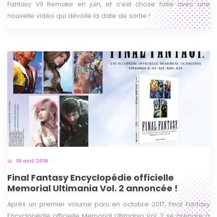
Fantasy VII Remake en juin, et c’est chose faite avec une
nouvelle vidéo qui dévoile la date de sortie !
19 avril 2019
Final Fantasy Encyclopédie officielle
Memorial Ultimania Vol. 2 annoncée !
Après un premier volume paru en octobre 2017, Final Fantasy
Encyclopédie officielle Memorial Ultimania Vol. 2 se prépare à