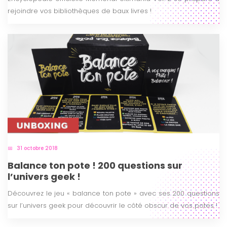
rejoindre vos bibliothèques de baux livres !
31 octobre 2018
Balance ton pote ! 200 questions sur
l’univers geek !
Découvrez le jeu « balance ton pote » avec ses 200 questions
sur l’univers geek pour découvrir le côté obscur de vos potes !