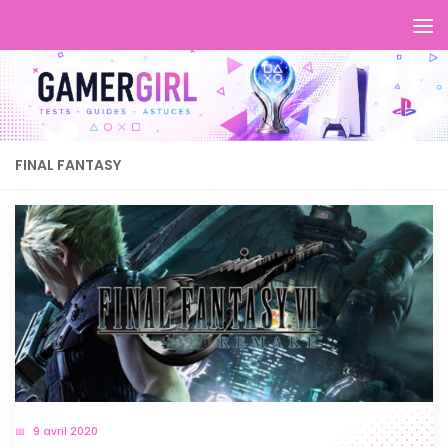
FINAL FANTASY
9 avril 2020