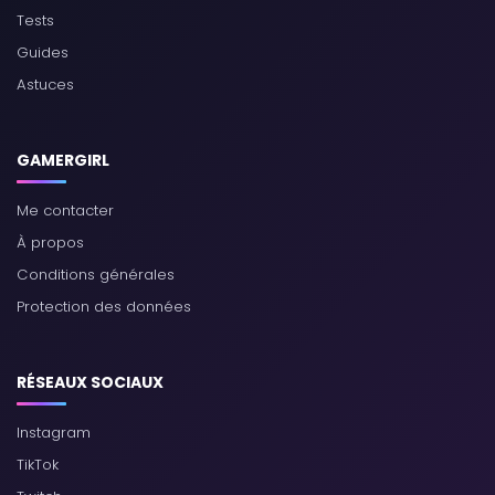
Tests
Guides
Astuces
GAMERGIRL
Me contacter
À propos
Conditions générales
Protection des données
RÉSEAUX SOCIAUX
Instagram
TikTok