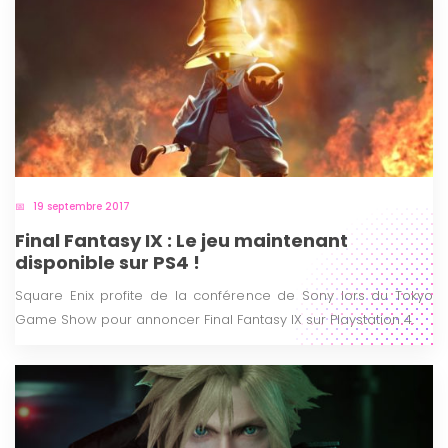
19 septembre 2017
Final Fantasy IX : Le jeu maintenant
disponible sur PS4 !
Square Enix profite de la conférence de Sony lors du Tokyo
Game Show pour annoncer Final Fantasy IX sur Playstation 4.