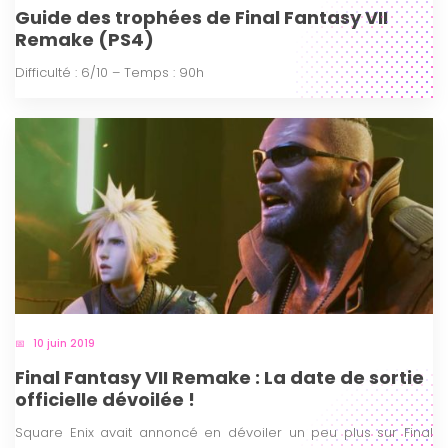
Guide des trophées de Final Fantasy VII
Remake (PS4)
Difficulté : 6/10 – Temps : 90h
10 juin 2019
Final Fantasy VII Remake : La date de sortie
officielle dévoilée !
Square Enix avait annoncé en dévoiler un peu plus sur Final