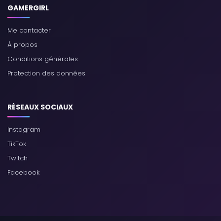
GAMERGIRL
Me contacter
À propos
Conditions générales
Protection des données
RÉSEAUX SOCIAUX
Instagram
TikTok
Twitch
Facebook