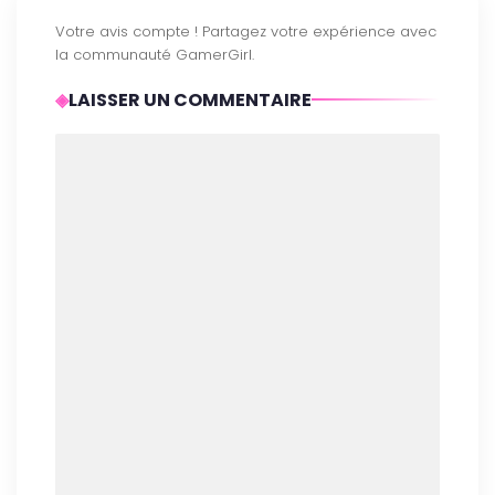
LAISSER UN COMMENTAIRE