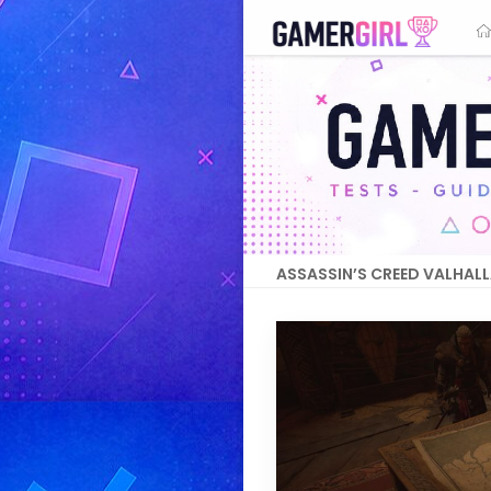
ASSASSIN’S CREED VALHAL