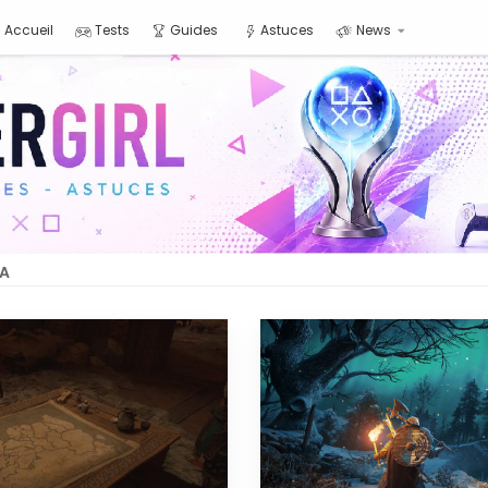
Accueil
Tests
Guides
Astuces
News
LA