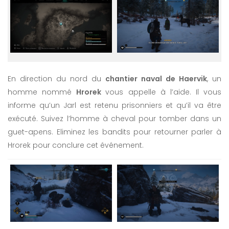
En direction du nord du
chantier naval de Haervik
, un
homme nommé
Hrorek
vous appelle à l’aide. Il vous
informe qu’un Jarl est retenu prisonniers et qu’il va être
exécuté. Suivez l’homme à cheval pour tomber dans un
guet-apens. Eliminez les bandits pour retourner parler à
Hrorek pour conclure cet événement.