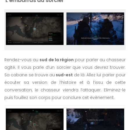
L’embarras du sorcier
Rendez-vous au
sud de la région
pour parler au chasseur
agité. Il vous parle d’un sorcier que vous devrez trouver.
Sa cabane se trouve au
sud-est
de là. Allez lui parler pour
écouter sa version de l’histoire et à l’issu de cette
conversation, le chasseur viendra l’attaquer. Eliminez-le
puis fouillez son corps pour conclure cet événement.