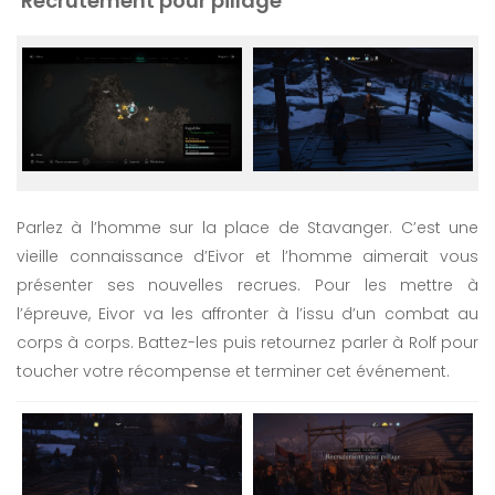
Recrutement pour pillage
Parlez à l’homme sur la place de Stavanger. C’est une
vieille connaissance d’Eivor et l’homme aimerait vous
présenter ses nouvelles recrues. Pour les mettre à
l’épreuve, Eivor va les affronter à l’issu d’un combat au
corps à corps. Battez-les puis retournez parler à Rolf pour
toucher votre récompense et terminer cet événement.