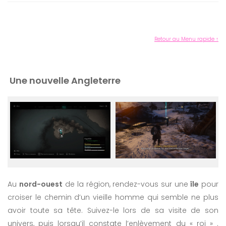
Retour au Menu rapide ↑
Une nouvelle Angleterre
Au
nord-ouest
de la région, rendez-vous sur une
île
pour
croiser le chemin d’un vieille homme qui semble ne plus
avoir toute sa tête. Suivez-le lors de sa visite de son
univers, puis lorsqu’il constate l’enlèvement du « roi » .