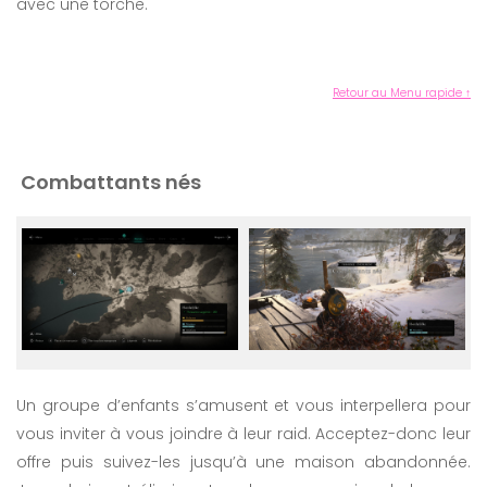
avec une torche.
Retour au Menu rapide ↑
Combattants nés
Un groupe d’enfants s’amusent et vous interpellera pour
vous inviter à vous joindre à leur raid. Acceptez-donc leur
offre puis suivez-les jusqu’à une maison abandonnée.