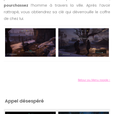
pourchassez
l’homme à travers la ville. Après l’avoir
rattrapé, vous obtiendrez sa clé qui déverrouille le coffre
de chez lui.
Retour au Menu rapide ↑
Appel désespéré