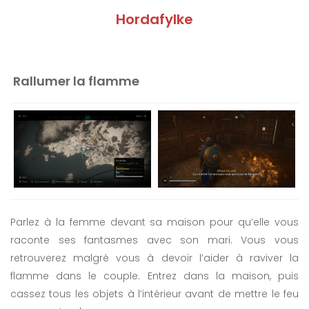
Hordafylke
Rallumer la flamme
Parlez à la femme devant sa maison pour qu’elle vous
raconte ses fantasmes avec son mari. Vous vous
retrouverez malgré vous à devoir l’aider à raviver la
flamme dans le couple. Entrez dans la maison, puis
cassez tous les objets à l’intérieur avant de mettre le feu