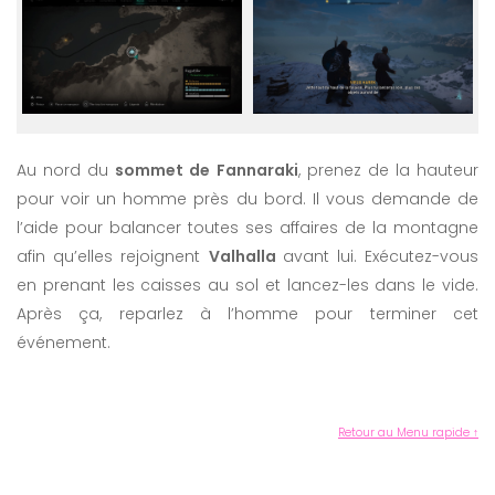
Au nord du
sommet de Fannaraki
, prenez de la hauteur
pour voir un homme près du bord. Il vous demande de
l’aide pour balancer toutes ses affaires de la montagne
afin qu’elles rejoignent
Valhalla
avant lui. Exécutez-vous
en prenant les caisses au sol et lancez-les dans le vide.
Après ça, reparlez à l’homme pour terminer cet
événement.
Retour au Menu rapide ↑