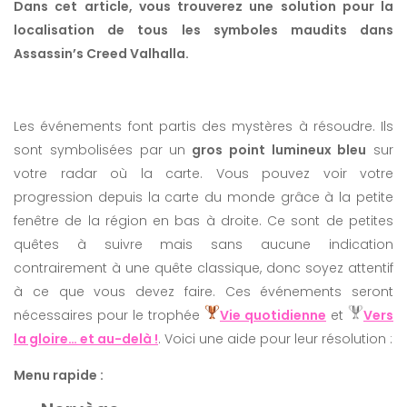
Dans cet article, vous trouverez une solution pour la
localisation de tous les symboles maudits dans
Assassin’s Creed Valhalla.
Les événements font partis des mystères à résoudre. Ils
sont symbolisées par un
gros point lumineux bleu
sur
votre radar où la carte. Vous pouvez voir votre
progression depuis la carte du monde grâce à la petite
fenêtre de la région en bas à droite. Ce sont de petites
quêtes à suivre mais sans aucune indication
contrairement à une quête classique, donc soyez attentif
à ce que vous devez faire. Ces événements seront
nécessaires pour le trophée
Vie quotidienne
et
Vers
la gloire… et au-delà !
. Voici une aide pour leur résolution :
Menu rapide :