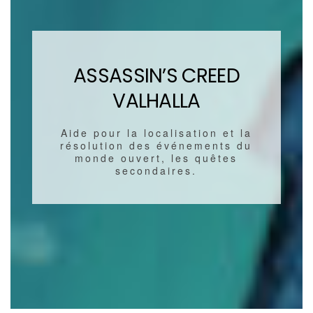
ASSASSIN’S CREED
VALHALLA
Aide pour la localisation et la
résolution des événements du
monde ouvert, les quêtes
secondaires.