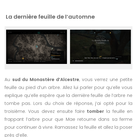
La dernière feuille de l’automne
Au
sud du Monastère d’Alcestre
, vous verrez une petite
feuille au pied d’un arbre. Allez lui parler pour qu’elle vous
explique qu’elle espère que la dernière feuille de l’arbre ne
tombe pas. Lors du choix de réponse, j’ai opté pour la
troisième. Vous devez ensuite faire
tomber
la feuille en
frappant l’arbre pour que Mae retourne dans sa ferme
pour continuer à vivre. Ramassez la feuille et allez la poser
près d’elle.