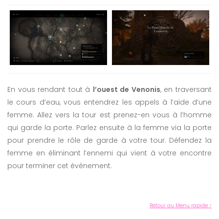
En vous rendant tout à
l’ouest de Venonis
, en traversant
le cours d’eau, vous entendrez les appels à l’aide d’une
femme. Allez vers la tour est prenez-en vous à l’homme
qui garde la porte. Parlez ensuite à la femme via la porte
pour prendre le rôle de garde à votre tour. Défendez la
femme en éliminant l’ennemi qui vient à votre encontre
pour terminer cet événement.
Retour au Menu rapide ↑