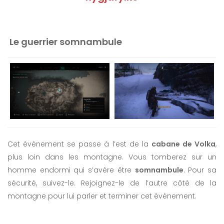
Le guerrier somnambule
Cet événement se passe à l’est de la
cabane de Volka
,
plus loin dans les montagne. Vous tomberez sur un
homme endormi qui s’avère être
somnambule
. Pour sa
sécurité, suivez-le. Rejoignez-le de l’autre côté de la
montagne pour lui parler et terminer cet événement.