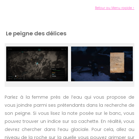
Retour au Menu rapide ↑
Le peigne des délices
Parlez à la femme près de l’eau qui vous propose de
vous joindre parmi ses prétendants dans la recherche de
son peigne. Si vous lisez la note posée sur le banc, vous
pouvez trouver un indice sur sa cachette. En réalité, vous
devrez chercher dans l’eau glaciale. Pour cela, allez au
niveau de la roche sur la quelle vous pouvez grimper sur