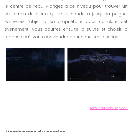
le centre de l’eau. Plongez à ce niveau pour trouver un
souterrain de pierre qui vous conduira jusqu’au peigne.
Ramenez l’objet à sa propriétaire pour conclure cet
événement. Vous pourrez ensuite la suivre et choisir la
réponse qu’il vous conviendra pour conclure la scène.
Retour au Menu rapide ↑