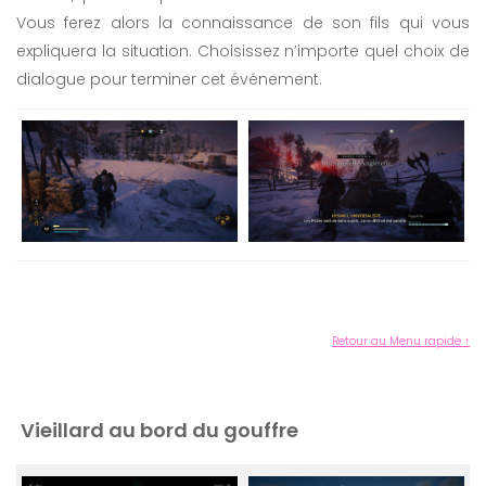
Vous ferez alors la connaissance de son fils qui vous
expliquera la situation. Choisissez n’importe quel choix de
dialogue pour terminer cet événement.
Retour au Menu rapide ↑
Vieillard au bord du gouffre