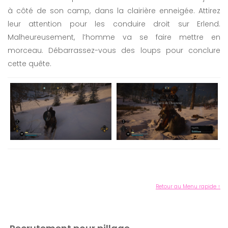
à côté de son camp, dans la clairière enneigée. Attirez
leur attention pour les conduire droit sur Erlend.
Malheureusement, l’homme va se faire mettre en
morceau. Débarrassez-vous des loups pour conclure
cette quête.
Retour au Menu rapide ↑