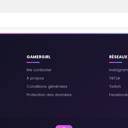
GAMERGIRL
RÉSEAUX
Me contacter
Instagra
À propos
TikTok
Conditions générales
Twitch
Protection des données
Facebook