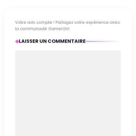
LAISSER UN COMMENTAIRE