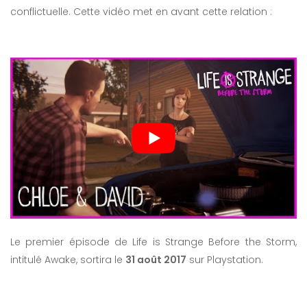
conflictuelle. Cette vidéo met en avant cette relation :
Le premier épisode de Life is Strange Before the Storm,
intitulé Awake, sortira le
31 août 2017
sur Playstation.