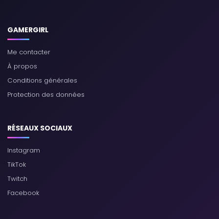
GAMERGIRL
Me contacter
À propos
Conditions générales
Protection des données
RÉSEAUX SOCIAUX
Instagram
TikTok
Twitch
Facebook