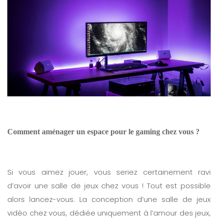
Comment aménager un espace pour le gaming chez vous ?
Si vous aimez jouer, vous seriez certainement ravi
d’avoir une salle de jeux chez vous ! Tout est possible
alors lancez-vous. La conception d’une salle de jeux
vidéo chez vous, dédiée uniquement à l’amour des jeux,