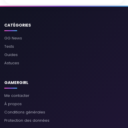
CATÉGORIES
GG News
Tests
Guides
Astuces
GAMERGIRL
Me contacter
À propos
Conditions générales
Protection des données