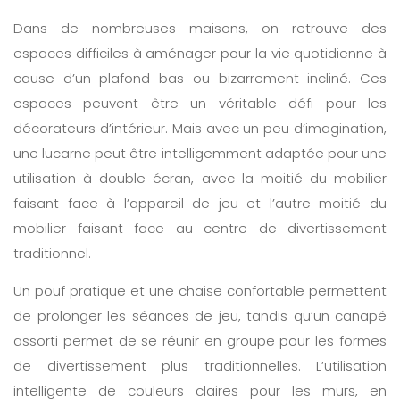
Dans de nombreuses maisons, on retrouve des
espaces difficiles à aménager pour la vie quotidienne à
cause d’un plafond bas ou bizarrement incliné. Ces
espaces peuvent être un véritable défi pour les
décorateurs d’intérieur. Mais avec un peu d’imagination,
une lucarne peut être intelligemment adaptée pour une
utilisation à double écran, avec la moitié du mobilier
faisant face à l’appareil de jeu et l’autre moitié du
mobilier faisant face au centre de divertissement
traditionnel.
Un pouf pratique et une chaise confortable permettent
de prolonger les séances de jeu, tandis qu’un canapé
assorti permet de se réunir en groupe pour les formes
de divertissement plus traditionnelles. L’utilisation
intelligente de couleurs claires pour les murs, en