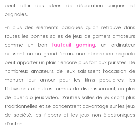
peut offrir des idées de décoration uniques et
originales.
En plus des éléments basiques qu’on retrouve dans
toutes les bonnes salles de jeux de gamers amateurs
comme un bon
fauteuil gaming
, un ordinateur
puissant ou un grand écran; une décoration originale
peut apporter un plaisir encore plus fort aux puristes. De
nombreux amateurs de jeux saisissent l’occasion de
montrer leur amour pour les films populaires, les
télévisions et autres formes de divertissement, en plus
de jouer aux jeux vidéo. D’autres salles de jeux sont plus
traditionnelles et se concentrent davantage sur les jeux
de société, les flippers et les jeux non électroniques
d’antan.