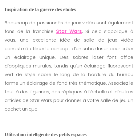
Inspiration de la guerre des étoiles
Beaucoup de passionnés de jeux vidéo sont également
fans de la franchise
Star Wars
. Si cela s’applique à
vous, une excellente idée de salle de jeux vidéo
consiste à utiliser le concept d’un sabre laser pour créer
un éclairage unique. Des sabres laser font office
d’appliques murales, tandis qu’un éclairage fluorescent
vert de style sabre le long de la bordure du bureau
forme un éclairage de fond très thématique. Associez le
tout à des figurines, des répliques à l’échelle et d’autres
articles de Star Wars pour donner à votre salle de jeu un
cachet unique.
Utilisation intelligente des petits espaces