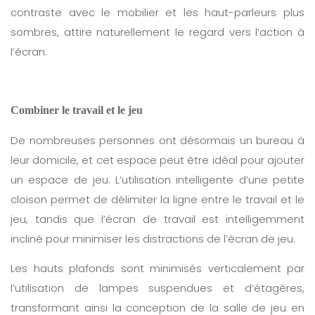
contraste avec le mobilier et les haut-parleurs plus
sombres, attire naturellement le regard vers l’action à
l’écran.
Combiner le travail et le jeu
De nombreuses personnes ont désormais un bureau à
leur domicile, et cet espace peut être idéal pour ajouter
un espace de jeu. L’utilisation intelligente d’une petite
cloison permet de délimiter la ligne entre le travail et le
jeu, tandis que l’écran de travail est intelligemment
incliné pour minimiser les distractions de l’écran de jeu.
Les hauts plafonds sont minimisés verticalement par
l’utilisation de lampes suspendues et d’étagères,
transformant ainsi la conception de la salle de jeu en