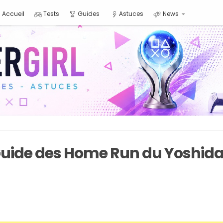
Accueil
Tests
Guides
Astuces
News
uide des Home Run du Yoshida