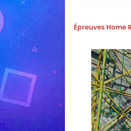
Épreuves Home 