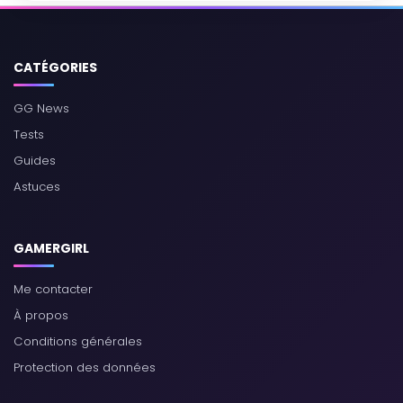
CATÉGORIES
GG News
Tests
Guides
Astuces
GAMERGIRL
Me contacter
À propos
Conditions générales
Protection des données