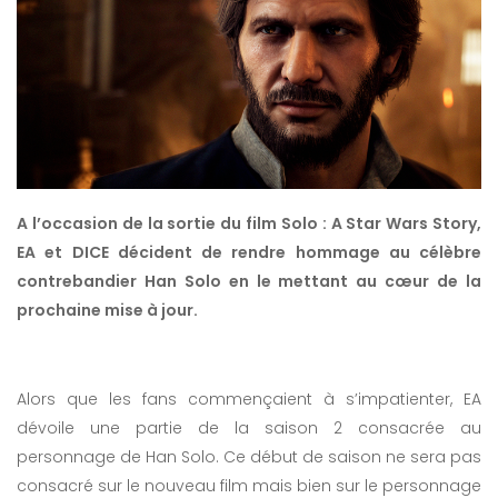
A l’occasion de la sortie du film Solo : A Star Wars Story,
EA et DICE décident de rendre hommage au célèbre
contrebandier Han Solo en le mettant au cœur de la
prochaine mise à jour.
Alors que les fans commençaient à s’impatienter, EA
dévoile une partie de la saison 2 consacrée au
personnage de Han Solo. Ce début de saison ne sera pas
consacré sur le nouveau film mais bien sur le personnage