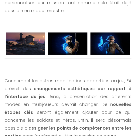
personnaliser leur mission tout comme cela était déjà
possible en mode terrestre.
Concernant les autres modifications apportées au jeu, EA
prévoit des
changements esthétiques par rapport à
l’interface du jeu
. Ainsi, la présentation des différents
modes en multijoueurs devrait changer. De
nouvelles
étapes clés
seront également ajouter pour ce qui
concerne les soldats et héros. Enfin, il sera désormais
possible d’
assigner les points de compétences entre les
parties
, sans forcément quitter la session en cours.