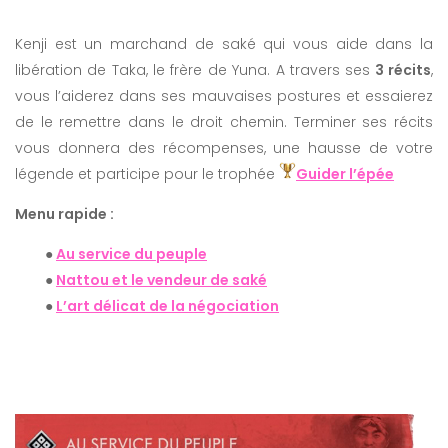
Kenji est un marchand de saké qui vous aide dans la
libération de Taka, le frère de Yuna. A travers ses
3 récits
,
vous l’aiderez dans ses mauvaises postures et essaierez
de le remettre dans le droit chemin. Terminer ses récits
vous donnera des récompenses, une hausse de votre
légende et participe pour le trophée
Guider l’épée
Menu rapide :
●
Au service du peuple
●
Nattou et le vendeur de saké
●
L’art délicat de la négociation