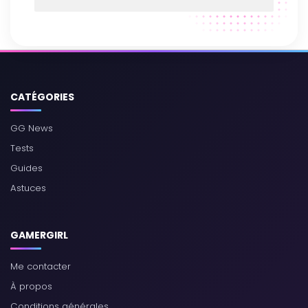
CATÉGORIES
GG News
Tests
Guides
Astuces
GAMERGIRL
Me contacter
À propos
Conditions générales