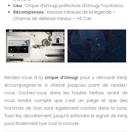
Lieu
: Crique d’Umugi, préfecture d’Umugi, Toyotama
Récompenses
: Hausse mineure de la légende –
Charme de défense mineur – +6 Cuir
Rendez-vous à la
crique d’Umugi
pour y retrouver Kenji.
Accompagnez-le à cheval jusqu’au point de rendez-
vous. Cachez-vous dans les hautes herbes avant de
vous rendre compte que c’est un piège et que des
hommes de Gon sont également cachés dans la zone.
Tuez-les discrètement jusqu’à entendre le signal de Kenji,
pour finalement tuer tout le monde.