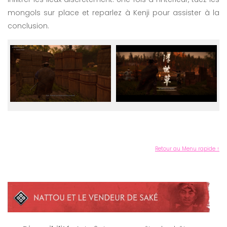
mongols sur place et reparlez à Kenji pour assister à la
conclusion.
Retour au Menu rapide ↑