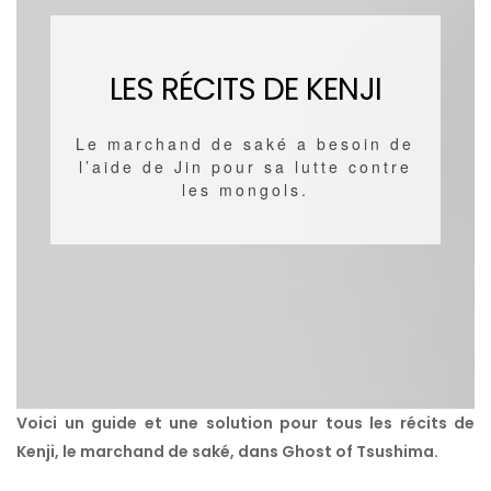
LES RÉCITS DE KENJI
Le marchand de saké a besoin de
l’aide de Jin pour sa lutte contre
les mongols.
Voici un guide et une solution pour tous les récits de
Kenji, le marchand de saké, dans Ghost of Tsushima.