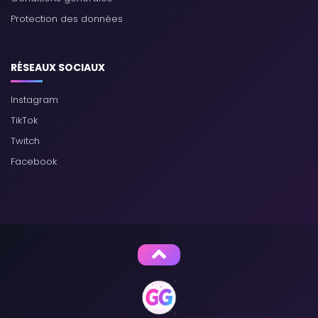
Protection des données
RÉSEAUX SOCIAUX
Instagram
TikTok
Twitch
Facebook