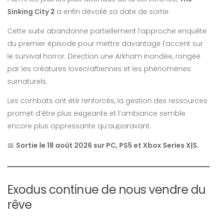
Sinking City 2
a enfin dévoilé sa date de sortie.
Cette suite abandonne partiellement l’approche enquête
du premier épisode pour mettre davantage l’accent sur
le survival horror. Direction une Arkham inondée, rongée
par les créatures lovecraftiennes et les phénomènes
surnaturels.
Les combats ont été renforcés, la gestion des ressources
promet d’être plus exigeante et l’ambiance semble
encore plus oppressante qu’auparavant.
📅
Sortie le 18 août 2026 sur PC, PS5 et Xbox Series X|S.
Exodus continue de nous vendre du
rêve