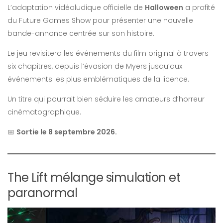
L’adaptation vidéoludique officielle de
Halloween
a profité
du Future Games Show pour présenter une nouvelle
bande-annonce centrée sur son histoire.
Le jeu revisitera les événements du film original à travers
six chapitres, depuis l’évasion de Myers jusqu’aux
événements les plus emblématiques de la licence.
Un titre qui pourrait bien séduire les amateurs d’horreur
cinématographique.
📅
Sortie le 8 septembre 2026.
The Lift mélange simulation et
paranormal