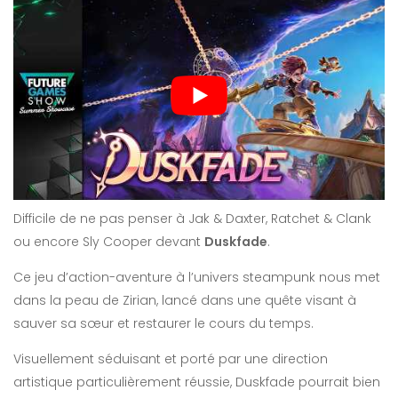
Difficile de ne pas penser à Jak & Daxter, Ratchet & Clank
ou encore Sly Cooper devant
Duskfade
.
Ce jeu d’action-aventure à l’univers steampunk nous met
dans la peau de Zirian, lancé dans une quête visant à
sauver sa sœur et restaurer le cours du temps.
Visuellement séduisant et porté par une direction
artistique particulièrement réussie, Duskfade pourrait bien