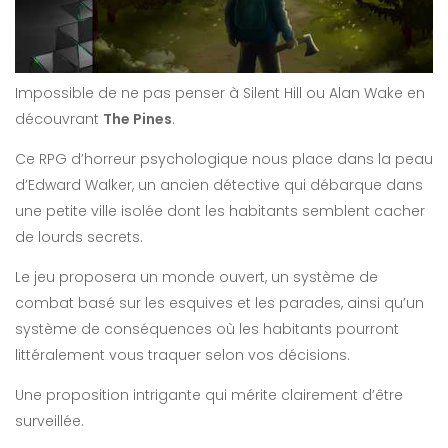
Impossible de ne pas penser à Silent Hill ou Alan Wake en
découvrant
The Pines
.
Ce RPG d’horreur psychologique nous place dans la peau
d’Edward Walker, un ancien détective qui débarque dans
une petite ville isolée dont les habitants semblent cacher
de lourds secrets.
Le jeu proposera un monde ouvert, un système de
combat basé sur les esquives et les parades, ainsi qu’un
système de conséquences où les habitants pourront
littéralement vous traquer selon vos décisions.
Une proposition intrigante qui mérite clairement d’être
surveillée.