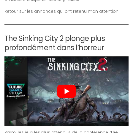
Retour sur les annonces qui ont retenu mon attention.
The Sinking City 2 plonge plus
profondément dans l’horreur
Parmi les jeux les plus attendus de la conférence,
The