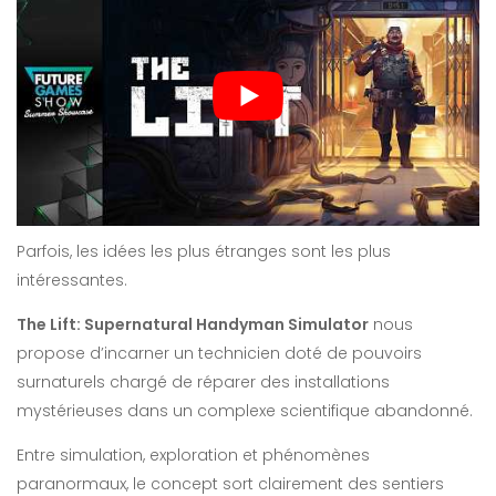
Parfois, les idées les plus étranges sont les plus
intéressantes.
The Lift: Supernatural Handyman Simulator
nous
propose d’incarner un technicien doté de pouvoirs
surnaturels chargé de réparer des installations
mystérieuses dans un complexe scientifique abandonné.
Entre simulation, exploration et phénomènes
paranormaux, le concept sort clairement des sentiers