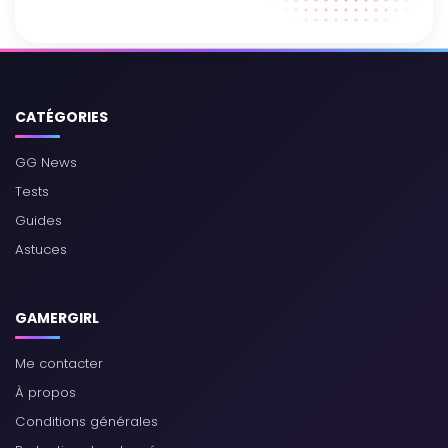
CATÉGORIES
GG News
Tests
Guides
Astuces
GAMERGIRL
Me contacter
À propos
Conditions générales