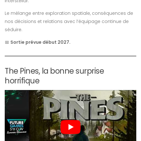
Interstellar.
Le mélange entre exploration spatiale, conséquences de
nos décisions et relations avec l’équipage continue de
séduire.
📅
Sortie prévue début 2027.
The Pines, la bonne surprise
horrifique