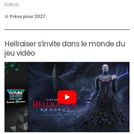
battus.
📅
Prévu pour 2027.
Hellraiser s’invite dans le monde du
jeu vidéo