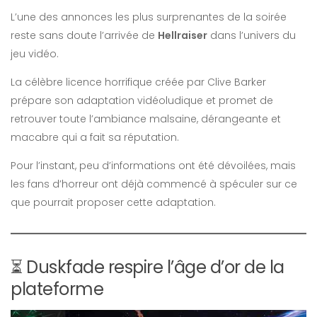
L’une des annonces les plus surprenantes de la soirée
reste sans doute l’arrivée de
Hellraiser
dans l’univers du
jeu vidéo.
La célèbre licence horrifique créée par Clive Barker
prépare son adaptation vidéoludique et promet de
retrouver toute l’ambiance malsaine, dérangeante et
macabre qui a fait sa réputation.
Pour l’instant, peu d’informations ont été dévoilées, mais
les fans d’horreur ont déjà commencé à spéculer sur ce
que pourrait proposer cette adaptation.
⏳ Duskfade respire l’âge d’or de la
plateforme