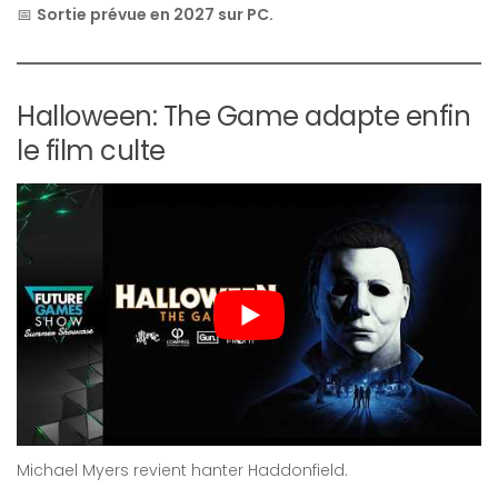
📅
Sortie prévue en 2027 sur PC.
Halloween: The Game adapte enfin
le film culte
Michael Myers revient hanter Haddonfield.