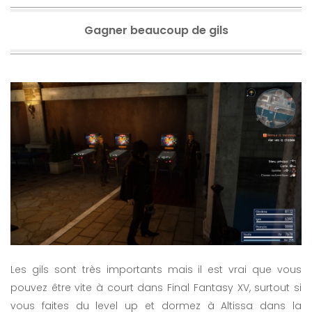
Gagner beaucoup de gils
Les gils sont très importants mais il est vrai que vous
pouvez être vite à court dans Final Fantasy XV, surtout si
vous faites du level up et dormez à Altissa dans la