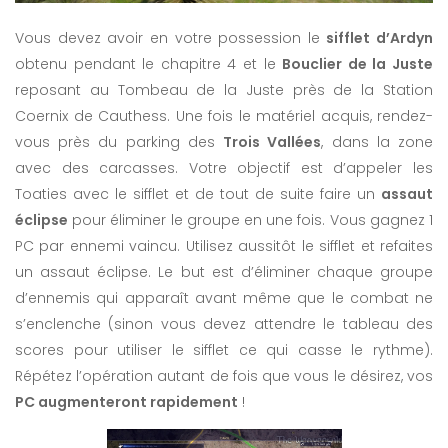
Vous devez avoir en votre possession le
sifflet d’Ardyn
obtenu pendant le chapitre 4 et le
Bouclier de la Juste
reposant au Tombeau de la Juste près de la Station
Coernix de Cauthess. Une fois le matériel acquis, rendez-
vous près du parking des
Trois Vallées
, dans la zone
avec des carcasses. Votre objectif est d’appeler les
Toaties avec le sifflet et de tout de suite faire un
assaut
éclipse
pour éliminer le groupe en une fois. Vous gagnez 1
PC par ennemi vaincu. Utilisez aussitôt le sifflet et refaites
un assaut éclipse. Le but est d’éliminer chaque groupe
d’ennemis qui apparaît avant même que le combat ne
s’enclenche (sinon vous devez attendre le tableau des
scores pour utiliser le sifflet ce qui casse le rythme).
Répétez l’opération autant de fois que vous le désirez, vos
PC augmenteront rapidement
!