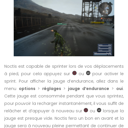
Noctis est capable de sprinter lors de vos déplacements
à pied, pour cela appuyez sur
ou
pour activer le
sprint. Pour afficher la jauge d’endurance, allez dans le
menu
options
>
réglages
>
jauge d’endurance
>
oui
.
Cette jauge est consommée pendant que vous sprintez,
pour pouvoir la recharger instantanément, il vous suffit de
relâcher et d’appuyer à nouveau sur
ou
lorsque la
jauge est presque vide. Noctis fera un bon en avant et la
jauge sera à nouveau pleine permettant de continuer de