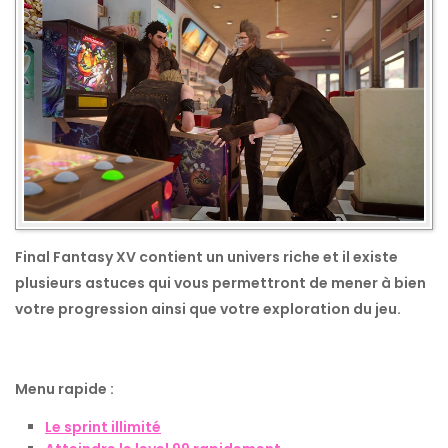
Final Fantasy XV contient un univers riche et il existe
plusieurs astuces qui vous permettront de mener à bien
votre progression ainsi que votre exploration du jeu.
Menu rapide :
Le sprint illimité