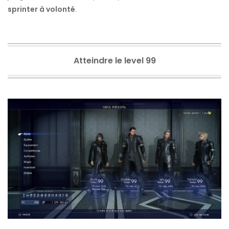
sprinter à volonté
.
Atteindre le level 99