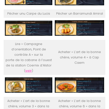
Pêcher unu Carpe du Lucis
Pêcher un Barramundi Amiral
Lire « Campagne
d’orientation, Point de
Acheter « L’art de la bonne
contrôle A » sur la
chère, volume 4 » à Cap
porte de la cabane à l’ouest
Caem
de la station Coernix d’Alstor
(
voir
)
Acheter « L’art de la bonne
Acheter « L’art de la bonne
chère, volume 3 » dans la
chère, volume 6 » dans la