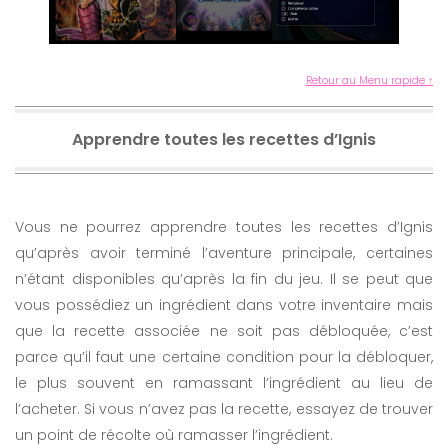
Retour au Menu rapide ↑
Apprendre toutes les recettes d’Ignis
Vous ne pourrez apprendre toutes les recettes d’Ignis
qu’après avoir terminé l’aventure principale, certaines
n’étant disponibles qu’après la fin du jeu. Il se peut que
vous possédiez un ingrédient dans votre inventaire mais
que la recette associée ne soit pas débloquée, c’est
parce qu’il faut une certaine condition pour la débloquer,
le plus souvent en ramassant l’ingrédient au lieu de
l’acheter. Si vous n’avez pas la recette, essayez de trouver
un point de récolte où ramasser l’ingrédient.