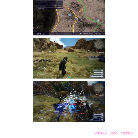
Retour au Menu rapide ↑