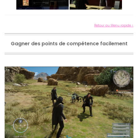
Retour au Menu rapide ↑
Gagner des points de compétence facilement