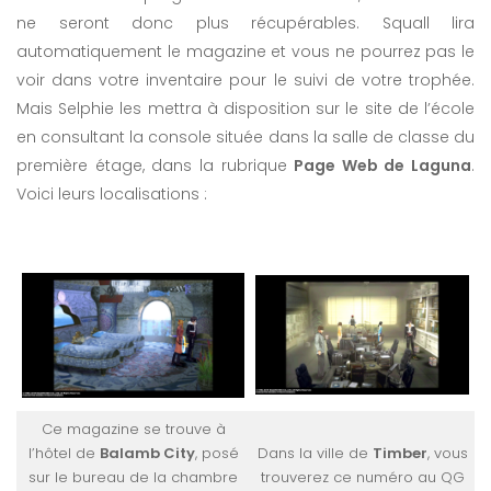
ne seront donc plus récupérables. Squall lira
automatiquement le magazine et vous ne pourrez pas le
voir dans votre inventaire pour le suivi de votre trophée.
Mais Selphie les mettra à disposition sur le site de l’école
en consultant la console située dans la salle de classe du
première étage, dans la rubrique
Page Web de Laguna
.
Voici leurs localisations :
Ce magazine se trouve à
l’hôtel de
Balamb City
, posé
Dans la ville de
Timber
, vous
sur le bureau de la chambre
trouverez ce numéro au QG