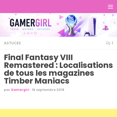
ASTUCES
1
Final Fantasy VIII
Remastered : Localisations
de tous les magazines
Timber Maniacs
par
Gamergirl
·
16 septembre 2019