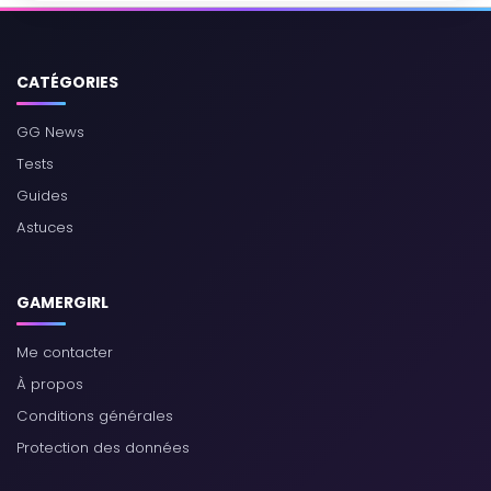
CATÉGORIES
GG News
Tests
Guides
Astuces
GAMERGIRL
Me contacter
À propos
Conditions générales
Protection des données