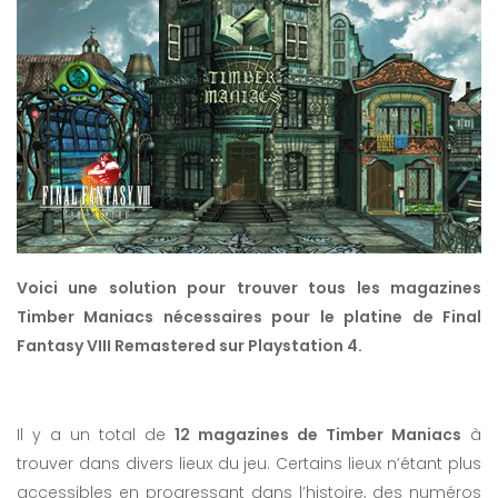
Voici une solution pour trouver tous les magazines
Timber Maniacs nécessaires pour le platine de Final
Fantasy VIII Remastered sur Playstation 4.
Il y a un total de
12 magazines de Timber Maniacs
à
trouver dans divers lieux du jeu. Certains lieux n’étant plus
accessibles en progressant dans l’histoire, des numéros