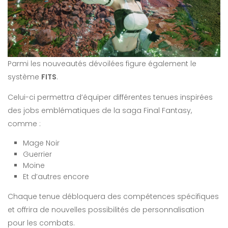
Parmi les nouveautés dévoilées figure également le
système
FITS
.
Celui-ci permettra d’équiper différentes tenues inspirées
des jobs emblématiques de la saga Final Fantasy,
comme :
Mage Noir
Guerrier
Moine
Et d’autres encore
Chaque tenue débloquera des compétences spécifiques
et offrira de nouvelles possibilités de personnalisation
pour les combats.