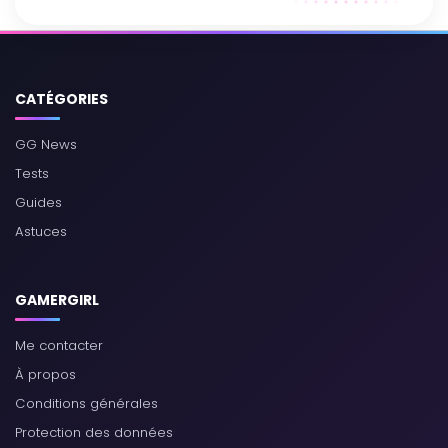
CATÉGORIES
GG News
Tests
Guides
Astuces
GAMERGIRL
Me contacter
À propos
Conditions générales
Protection des données