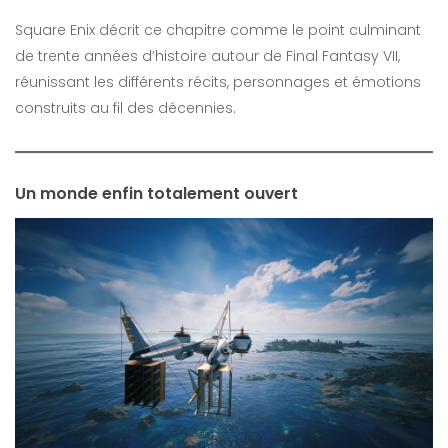
Square Enix décrit ce chapitre comme le point culminant
de trente années d’histoire autour de Final Fantasy VII,
réunissant les différents récits, personnages et émotions
construits au fil des décennies.
Un monde enfin totalement ouvert