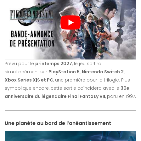
Prévu pour le
printemps 2027
, le jeu sortira
simultanément sur
PlayStation 5, Nintendo Switch 2,
Xbox Series X|S et PC
, une première pour la trilogie. Plus
symbolique encore, cette sortie coïncidera avec le
30e
anniversaire du légendaire Final Fantasy VII
, paru en 1997.
Une planète au bord de l’anéantissement