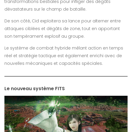
transformations bestiales pour infliger des dégâts
dévastateurs sur le champ de bataille.
De son côté, Cid exploitera sa lance pour alterner entre
attaques ciblées et dégâts de zone, tout en apportant
son tempérament explosif au groupe.
Le système de combat hybride mêlant action en temps
réel et stratégie tactique est également enrichi avec de
nouvelles mécaniques et capacités spéciales.
Le nouveau système FITS