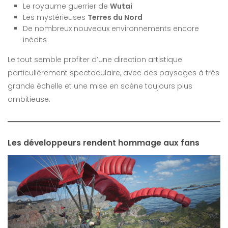
Le royaume guerrier de
Wutai
Les mystérieuses
Terres du Nord
De nombreux nouveaux environnements encore
inédits
Le tout semble profiter d’une direction artistique
particulièrement spectaculaire, avec des paysages à très
grande échelle et une mise en scène toujours plus
ambitieuse.
Les développeurs rendent hommage aux fans