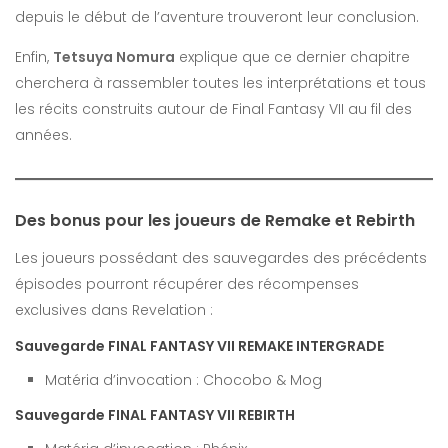
depuis le début de l’aventure trouveront leur conclusion.
Enfin,
Tetsuya Nomura
explique que ce dernier chapitre
cherchera à rassembler toutes les interprétations et tous
les récits construits autour de Final Fantasy VII au fil des
années.
Des bonus pour les joueurs de Remake et Rebirth
Les joueurs possédant des sauvegardes des précédents
épisodes pourront récupérer des récompenses
exclusives dans Revelation :
Sauvegarde FINAL FANTASY VII REMAKE INTERGRADE
Matéria d’invocation : Chocobo & Mog
Sauvegarde FINAL FANTASY VII REBIRTH