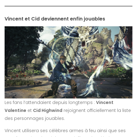
Vincent et Cid deviennent enfin jouables
Les fans l’attendaient depuis longtemps :
Vincent
Valentine
et
Cid Highwind
rejoignent officiellement la liste
des personnages jouables.
Vincent utilisera ses célèbres armes à feu ainsi que ses