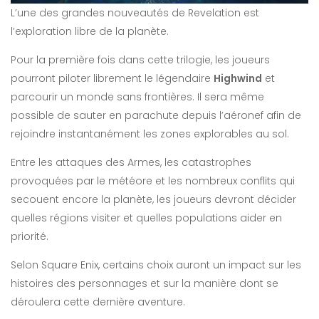
L’une des grandes nouveautés de Revelation est
l’exploration libre de la planète.
Pour la première fois dans cette trilogie, les joueurs
pourront piloter librement le légendaire
Highwind
et
parcourir un monde sans frontières. Il sera même
possible de sauter en parachute depuis l’aéronef afin de
rejoindre instantanément les zones explorables au sol.
Entre les attaques des Armes, les catastrophes
provoquées par le météore et les nombreux conflits qui
secouent encore la planète, les joueurs devront décider
quelles régions visiter et quelles populations aider en
priorité.
Selon Square Enix, certains choix auront un impact sur les
histoires des personnages et sur la manière dont se
déroulera cette dernière aventure.