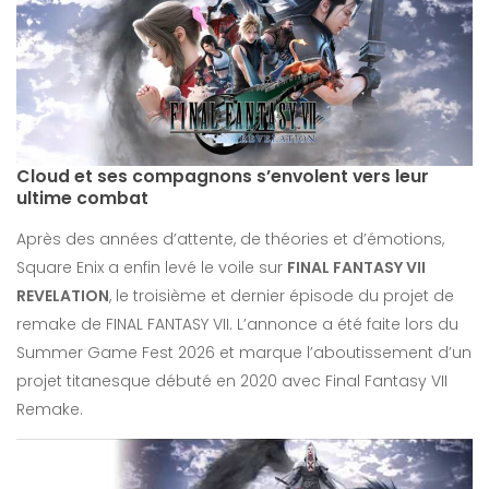
Cloud et ses compagnons s’envolent vers leur
ultime combat
Après des années d’attente, de théories et d’émotions,
Square Enix a enfin levé le voile sur
FINAL FANTASY VII
REVELATION
, le troisième et dernier épisode du projet de
remake de FINAL FANTASY VII. L’annonce a été faite lors du
Summer Game Fest 2026 et marque l’aboutissement d’un
projet titanesque débuté en 2020 avec Final Fantasy VII
Remake.