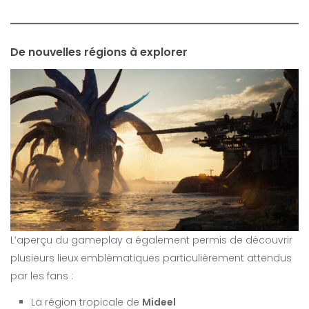
De nouvelles régions à explorer
L’aperçu du gameplay a également permis de découvrir
plusieurs lieux emblématiques particulièrement attendus
par les fans :
La région tropicale de
Mideel