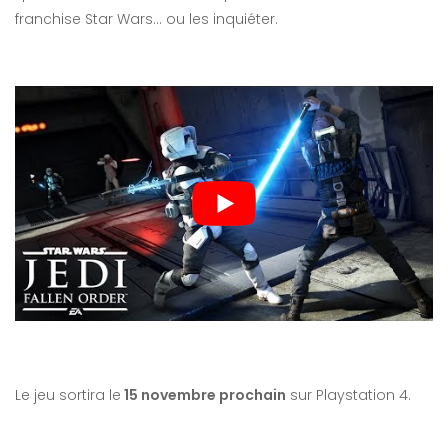
franchise Star Wars… ou les inquiéter.
Le jeu sortira le
15 novembre prochain
sur Playstation 4.