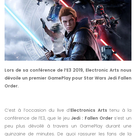
Lors de sa conférence de l’E3 2019, Electronic Arts nous
dévoile un premier GamePlay pour Star Wars Jedi Fallen
Order.
C’est à l’occasion du live d’
Electronics Arts
tenu à la
conférence de l’E3, que le jeu
Jedi : Fallen Order
s’est un
peu plus dévoilé à travers un GamePlay durant une
quinzaine de minutes. De quoi rassurer les fans de la