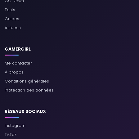
GG News
Tests
Guides
Astuces
GAMERGIRL
Me contacter
À propos
Conditions générales
Protection des données
RÉSEAUX SOCIAUX
Instagram
TikTok