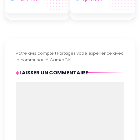
Direct
LAISSER UN COMMENTAIRE