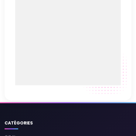
CATÉGORIES