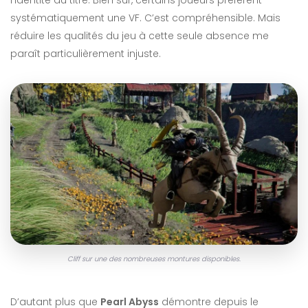
systématiquement une VF. C’est compréhensible. Mais
réduire les qualités du jeu à cette seule absence me
paraît particulièrement injuste.
Cliff sur une des nombreuses montures disponibles.
D’autant plus que
Pearl Abyss
démontre depuis le