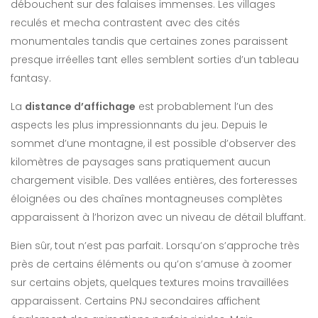
débouchent sur des falaises immenses. Les villages
reculés et mecha contrastent avec des cités
monumentales tandis que certaines zones paraissent
presque irréelles tant elles semblent sorties d’un tableau
fantasy.
La
distance d’affichage
est probablement l’un des
aspects les plus impressionnants du jeu. Depuis le
sommet d’une montagne, il est possible d’observer des
kilomètres de paysages sans pratiquement aucun
chargement visible. Des vallées entières, des forteresses
éloignées ou des chaînes montagneuses complètes
apparaissent à l’horizon avec un niveau de détail bluffant.
Bien sûr, tout n’est pas parfait. Lorsqu’on s’approche très
près de certains éléments ou qu’on s’amuse à zoomer
sur certains objets, quelques textures moins travaillées
apparaissent. Certains PNJ secondaires affichent