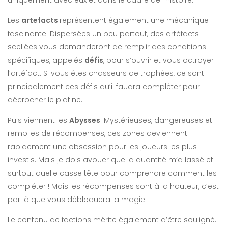
Les
artefacts
représentent également une mécanique
fascinante. Dispersées un peu partout, des artéfacts
scellées vous demanderont de remplir des conditions
spécifiques, appelés
défis
, pour s’ouvrir et vous octroyer
l’artéfact. Si vous êtes chasseurs de trophées, ce sont
principalement ces défis qu’il faudra compléter pour
décrocher le platine.
Puis viennent les
Abysses
. Mystérieuses, dangereuses et
remplies de récompenses, ces zones deviennent
rapidement une obsession pour les joueurs les plus
investis. Mais je dois avouer que la quantité m’a lassé et
surtout quelle casse tête pour comprendre comment les
compléter ! Mais les récompenses sont à la hauteur, c’est
par là que vous débloquera la magie.
Le contenu de factions mérite également d’être souligné.