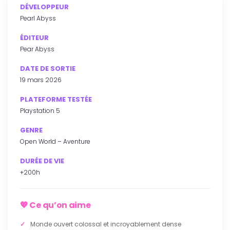
DÉVELOPPEUR
Pearl Abyss
ÉDITEUR
Pear Abyss
DATE DE SORTIE
19 mars 2026
PLATEFORME TESTÉE
Playstation 5
GENRE
Open World – Aventure
DURÉE DE VIE
+200h
Ce qu’on aime
Monde ouvert colossal et incroyablement dense