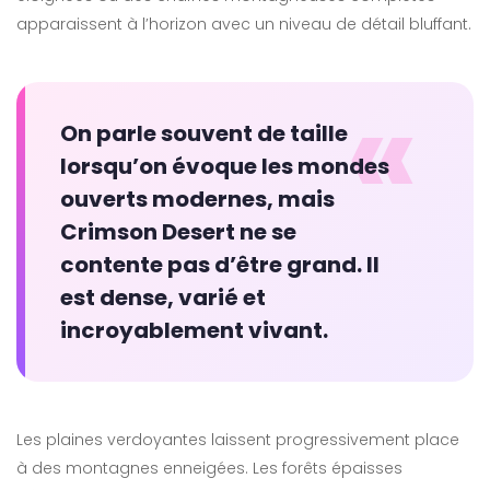
apparaissent à l’horizon avec un niveau de détail bluffant.
«
On parle souvent de taille
lorsqu’on évoque les mondes
ouverts modernes, mais
Crimson Desert ne se
contente pas d’être grand. Il
est dense, varié et
incroyablement vivant.
Les plaines verdoyantes laissent progressivement place
à des montagnes enneigées. Les forêts épaisses