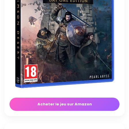
Acheter le jeu sur Amazon