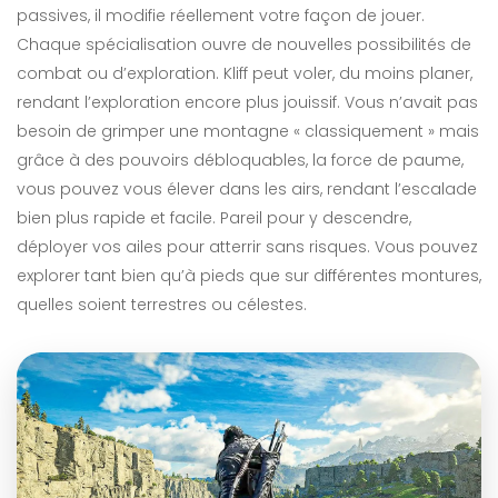
passives, il modifie réellement votre façon de jouer.
Chaque spécialisation ouvre de nouvelles possibilités de
combat ou d’exploration. Kliff peut voler, du moins planer,
rendant l’exploration encore plus jouissif. Vous n’avait pas
besoin de grimper une montagne « classiquement » mais
grâce à des pouvoirs débloquables, la force de paume,
vous pouvez vous élever dans les airs, rendant l’escalade
bien plus rapide et facile. Pareil pour y descendre,
déployer vos ailes pour atterrir sans risques. Vous pouvez
explorer tant bien qu’à pieds que sur différentes montures,
quelles soient terrestres ou célestes.