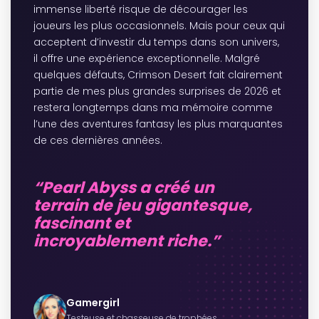
immense liberté risque de décourager les
joueurs les plus occasionnels. Mais pour ceux qui
acceptent d’investir du temps dans son univers,
il offre une expérience exceptionnelle. Malgré
quelques défauts, Crimson Desert fait clairement
partie de mes plus grandes surprises de 2026 et
restera longtemps dans ma mémoire comme
l’une des aventures fantasy les plus marquantes
de ces dernières années.
“Pearl Abyss a créé un
terrain de jeu gigantesque,
fascinant et
incroyablement riche.”
Gamergirl
Testeuse et chasseuse de trophées