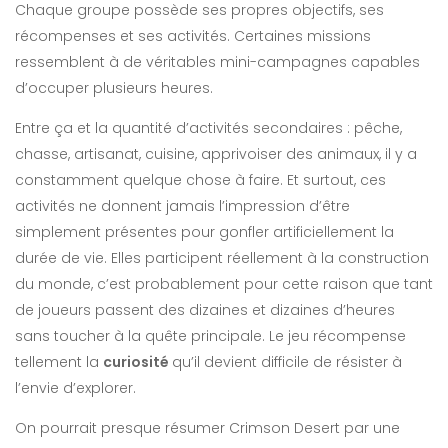
Chaque groupe possède ses propres objectifs, ses
récompenses et ses activités. Certaines missions
ressemblent à de véritables mini-campagnes capables
d’occuper plusieurs heures.
Entre ça et la quantité d’activités secondaires : pêche,
chasse, artisanat, cuisine, apprivoiser des animaux, il y a
constamment quelque chose à faire. Et surtout, ces
activités ne donnent jamais l’impression d’être
simplement présentes pour gonfler artificiellement la
durée de vie. Elles participent réellement à la construction
du monde, c’est probablement pour cette raison que tant
de joueurs passent des dizaines et dizaines d’heures
sans toucher à la quête principale. Le jeu récompense
tellement la
curiosité
qu’il devient difficile de résister à
l’envie d’explorer.
On pourrait presque résumer Crimson Desert par une