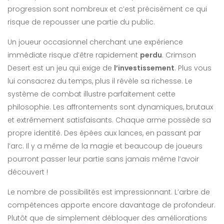
progression sont nombreux et c’est précisément ce qui
risque de repousser une partie du public.
Un joueur occasionnel cherchant une expérience
immédiate risque d’être rapidement
perdu
. Crimson
Desert est un jeu qui exige de
l’investissement
. Plus vous
lui consacrez du temps, plus il révèle sa richesse. Le
système de combat illustre parfaitement cette
philosophie. Les affrontements sont dynamiques, brutaux
et extrêmement satisfaisants. Chaque arme possède sa
propre identité. Des épées aux lances, en passant par
l’arc. Il y a même de la magie et beaucoup de joueurs
pourront passer leur partie sans jamais même l’avoir
découvert !
Le nombre de possibilités est impressionnant. L’arbre de
compétences apporte encore davantage de profondeur.
Plutôt que de simplement débloquer des améliorations