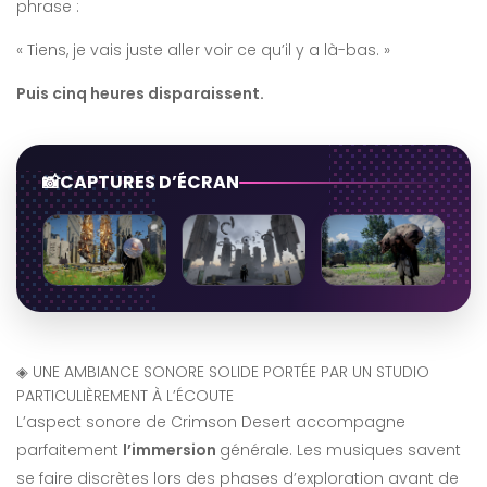
phrase :
« Tiens, je vais juste aller voir ce qu’il y a là-bas. »
Puis cinq heures disparaissent.
CAPTURES D’ÉCRAN
◈
UNE AMBIANCE SONORE SOLIDE PORTÉE PAR UN STUDIO
PARTICULIÈREMENT À L’ÉCOUTE
L’aspect sonore de Crimson Desert accompagne
parfaitement
l’immersion
générale. Les musiques savent
se faire discrètes lors des phases d’exploration avant de