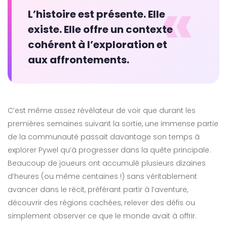
«
L’histoire est présente. Elle
existe. Elle offre un contexte
cohérent à l’exploration et
aux affrontements.
C’est même assez révélateur de voir que durant les
premières semaines suivant la sortie, une immense partie
de la communauté passait davantage son temps à
explorer Pywel qu’à progresser dans la quête principale.
Beaucoup de joueurs ont accumulé plusieurs dizaines
d’heures (ou même centaines !) sans véritablement
avancer dans le récit, préférant partir à l’aventure,
découvrir des régions cachées, relever des défis ou
simplement observer ce que le monde avait à offrir.