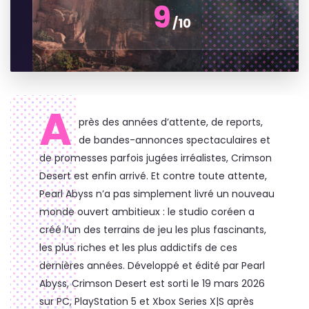
9
/10
A
près des années d’attente, de reports,
de bandes-annonces spectaculaires et
de promesses parfois jugées irréalistes, Crimson
Desert est enfin arrivé. Et contre toute attente,
Pearl Abyss n’a pas simplement livré un nouveau
monde ouvert ambitieux : le studio coréen a
créé l’un des terrains de jeu les plus fascinants,
les plus riches et les plus addictifs de ces
dernières années. Développé et édité par Pearl
Abyss, Crimson Desert est sorti le 19 mars 2026
sur PC, PlayStation 5 et Xbox Series X|S après