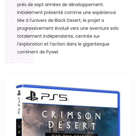
près de sept années de développement.
Initialement présenté comme une expérience
liée à l’univers de Black Desert, le projet a
progressivement évolué vers une aventure solo
totalement indépendante, centrée sur
l’exploration et l’action dans le gigantesque
continent de Pywel.