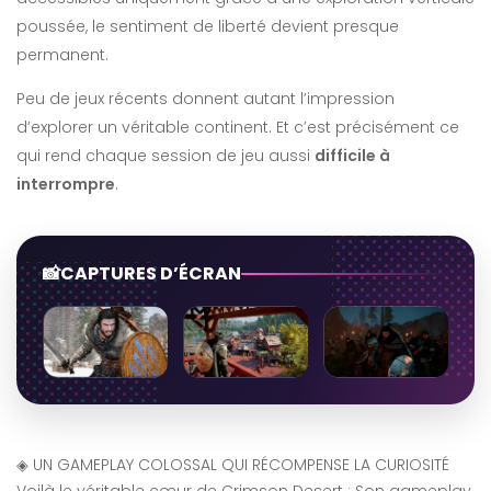
poussée, le sentiment de liberté devient presque
permanent.
Peu de jeux récents donnent autant l’impression
d’explorer un véritable continent. Et c’est précisément ce
qui rend chaque session de jeu aussi
difficile à
interrompre
.
CAPTURES D’ÉCRAN
◈
UN GAMEPLAY COLOSSAL QUI RÉCOMPENSE LA CURIOSITÉ