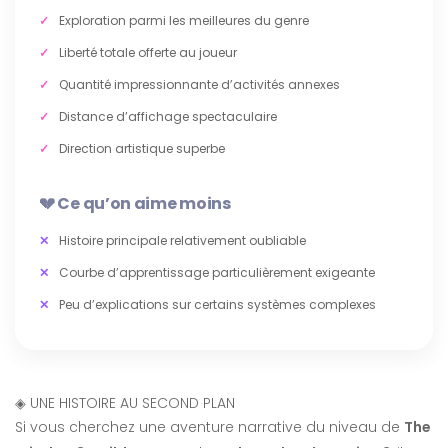
Exploration parmi les meilleures du genre
Liberté totale offerte au joueur
Quantité impressionnante d’activités annexes
Distance d’affichage spectaculaire
Direction artistique superbe
Ce qu’on aime moins
Histoire principale relativement oubliable
Courbe d’apprentissage particulièrement exigeante
Peu d’explications sur certains systèmes complexes
◈
UNE HISTOIRE AU SECOND PLAN
Si vous cherchez une aventure narrative du niveau de
The