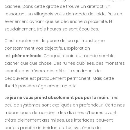
cachée. Dans cette grotte se trouve un artefact. En
ressortant, un villageois vous demande de l’aide. Puis un
événement dynamique se déclenche à proximité. Et
soudainement, trois heures se sont écoulées.
C’est exactement le genre de jeu qui transforme
constamment vos objectifs. L’exploration
est
phénoménale
. Chaque recoin du monde semble
cacher quelque chose. Des ruines oubliées, des monstres
secrets, des trésors, des défis. Le sentiment de
découverte est pratiquement permanent. Mais cette
liberté possède également un prix.
Le jeu ne vous prend absolument pas par la main
. Très
peu de systèmes sont expliqués en profondeur. Certaines
mécaniques demandent des dizaines d’heures avant
d’être pleinement assimilées. Les interfaces peuvent
parfois paraître intimidantes. Les systèmes de