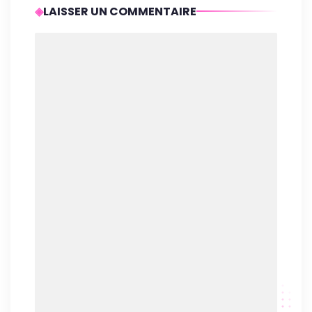
LAISSER UN COMMENTAIRE