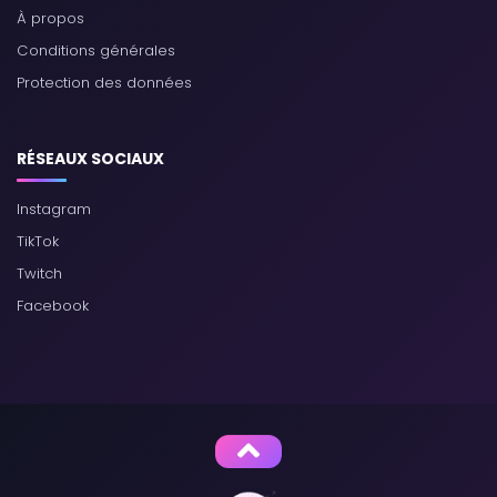
À propos
Conditions générales
Protection des données
RÉSEAUX SOCIAUX
Instagram
TikTok
Twitch
Facebook