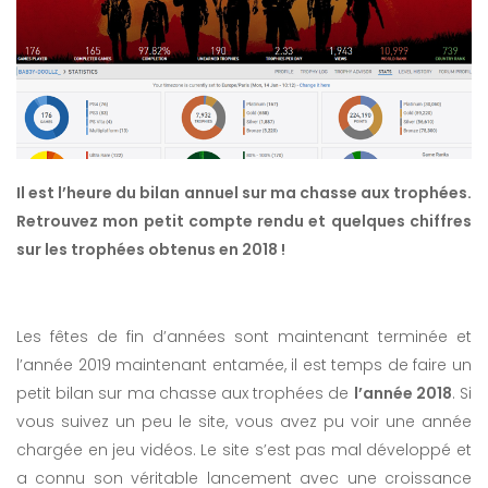
Il est l’heure du bilan annuel sur ma chasse aux trophées.
Retrouvez mon petit compte rendu et quelques chiffres
sur les trophées obtenus en 2018 !
Les fêtes de fin d’années sont maintenant terminée et
l’année 2019 maintenant entamée, il est temps de faire un
petit bilan sur ma chasse aux trophées de
l’année 2018
. Si
vous suivez un peu le site, vous avez pu voir une année
chargée en jeu vidéos. Le site s’est pas mal développé et
a connu son véritable lancement avec une croissance