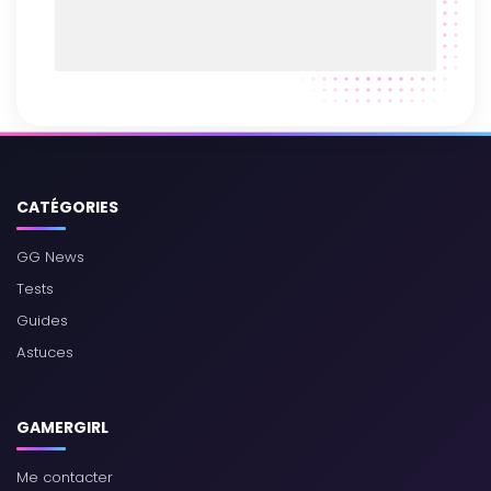
CATÉGORIES
GG News
Tests
Guides
Astuces
GAMERGIRL
Me contacter