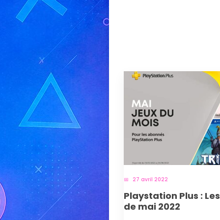
27 avril 2022
Playstation Plus : Le
de mai 2022