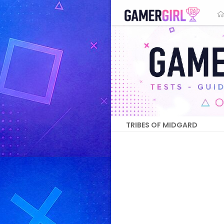
TRIBES OF MIDGARD