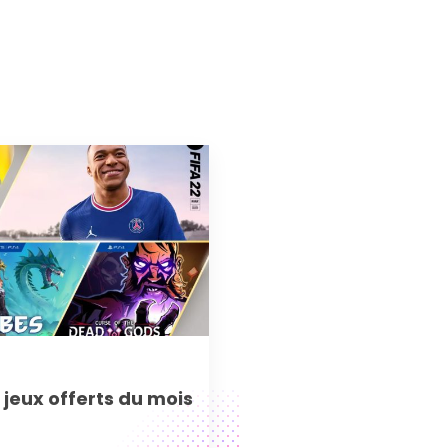
s jeux offerts du mois