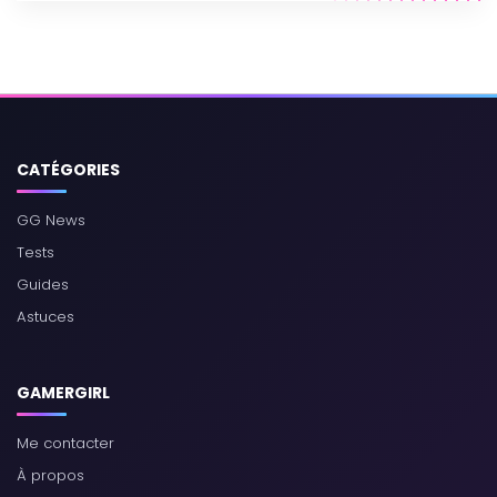
CATÉGORIES
GG News
Tests
Guides
Astuces
GAMERGIRL
Me contacter
À propos