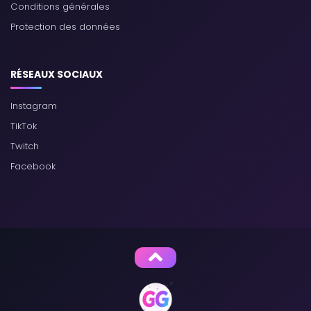
Conditions générales
Protection des données
RÉSEAUX SOCIAUX
Instagram
TikTok
Twitch
Facebook