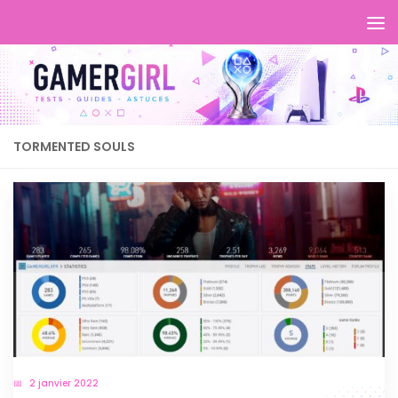
TORMENTED SOULS
2 janvier 2022