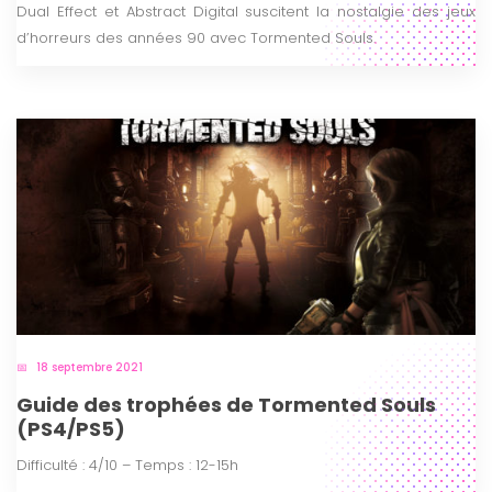
Dual Effect et Abstract Digital suscitent la nostalgie des jeux
d’horreurs des années 90 avec Tormented Souls.
18 septembre 2021
Guide des trophées de Tormented Souls
(PS4/PS5)
Difficulté : 4/10 – Temps : 12-15h