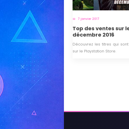
7 janvier 2017
Top des ventes sur l
décembre 2016
Découvrez les titres qui son
sur le Playstation Store.