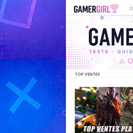
TOP VENTES