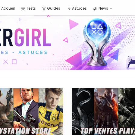
Accueil
Tests
Guides
Astuces
News