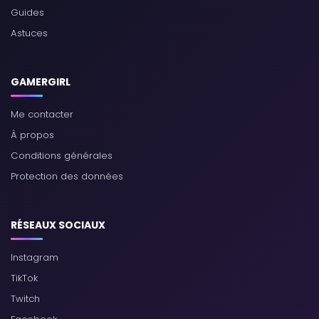
Guides
Astuces
GAMERGIRL
Me contacter
À propos
Conditions générales
Protection des données
RÉSEAUX SOCIAUX
Instagram
TikTok
Twitch