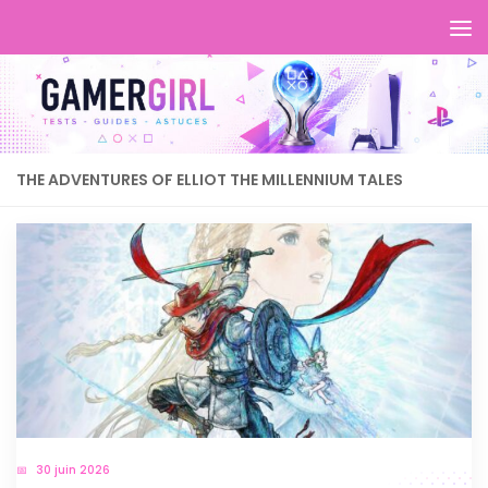
THE ADVENTURES OF ELLIOT THE MILLENNIUM TALES
30 juin 2026