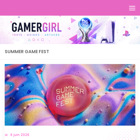
SUMMER GAME FEST
6 juin 2026