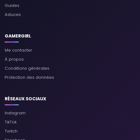
Guides
Astuces
GAMERGIRL
Me contacter
À propos
Conditions générales
Protection des données
RÉSEAUX SOCIAUX
Instagram
TikTok
Twitch