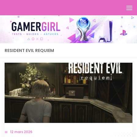
RESIDENT EVIL REQUIEM
12 mars 2026