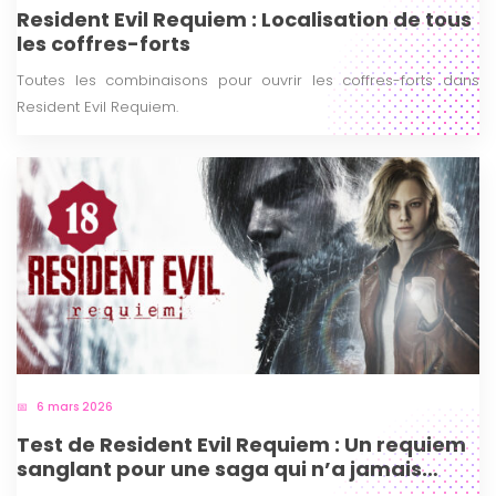
Resident Evil Requiem : Localisation de tous
les coffres-forts
Toutes les combinaisons pour ouvrir les coffres-forts dans
Resident Evil Requiem.
6 mars 2026
Test de Resident Evil Requiem : Un requiem
sanglant pour une saga qui n’a jamais
cessé de renaître