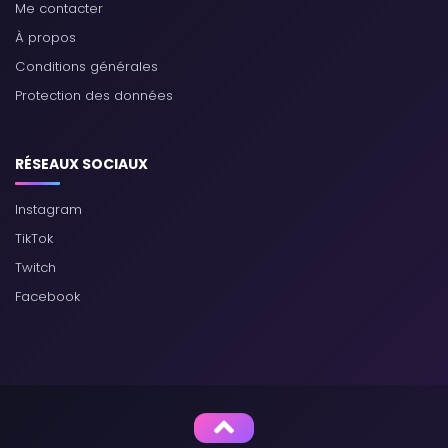
Me contacter
À propos
Conditions générales
Protection des données
RÉSEAUX SOCIAUX
Instagram
TikTok
Twitch
Facebook