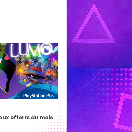
jeux offerts du mois