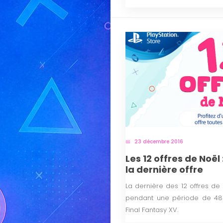
23 décembre 2016
Les 12 offres de Noël
la dernière offre
La dernière des 12 offres de
pendant une période de 48 h
Final Fantasy XV.