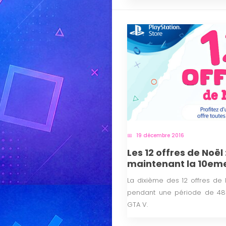
19 décembre 2016
Les 12 offres de Noël 
maintenant la 10eme
La dixième des 12 offres de 
pendant une période de 48 h
GTA V.