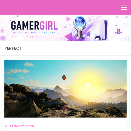
PERFECT
13 décembre 2016