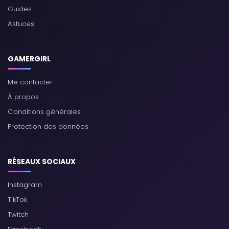
Guides
Astuces
GAMERGIRL
Me contacter
À propos
Conditions générales
Protection des données
RÉSEAUX SOCIAUX
Instagram
TikTok
Twitch