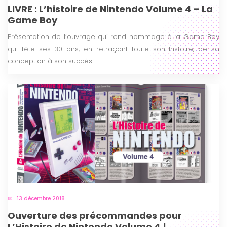
LIVRE : L’histoire de Nintendo Volume 4 – La
Game Boy
Présentation de l’ouvrage qui rend hommage à la Game Boy
qui fête ses 30 ans, en retraçant toute son histoire, de sa
conception à son succès !
13 décembre 2018
Ouverture des précommandes pour
L’Histoire de Nintendo Volume 4 !