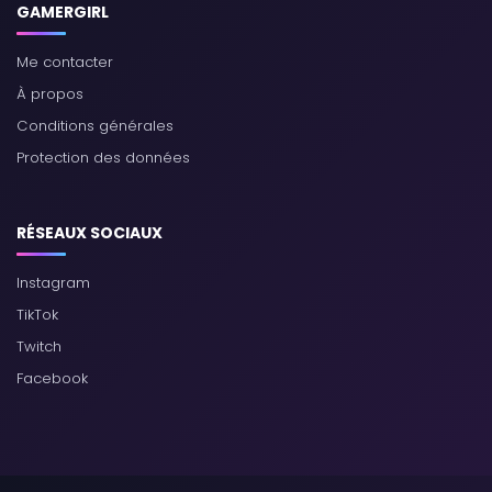
GAMERGIRL
Me contacter
À propos
Conditions générales
Protection des données
RÉSEAUX SOCIAUX
Instagram
TikTok
Twitch
Facebook