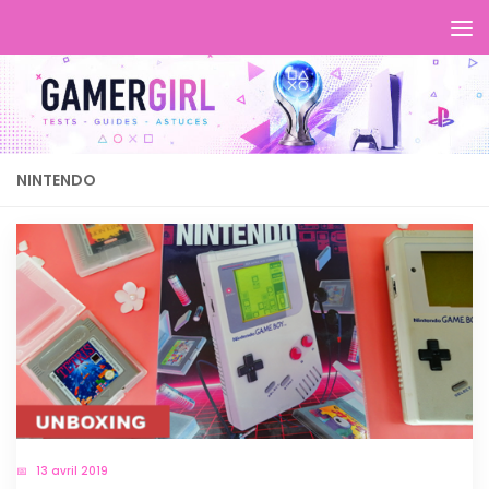
NINTENDO
13 avril 2019