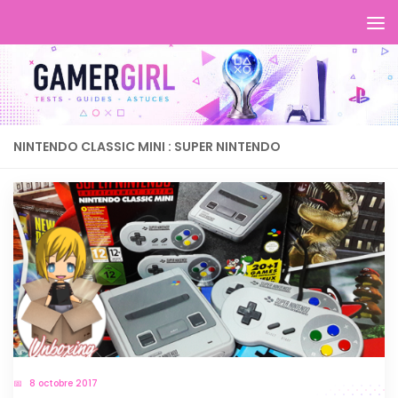
NINTENDO CLASSIC MINI : SUPER NINTENDO
8 octobre 2017