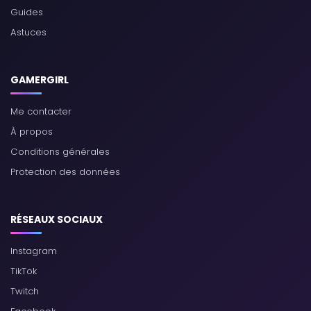
Guides
Astuces
GAMERGIRL
Me contacter
À propos
Conditions générales
Protection des données
RÉSEAUX SOCIAUX
Instagram
TikTok
Twitch