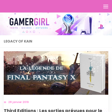
LEGACY OF KAIN
28 janvier 2019
Third Editions : Les sorties prévues pour le