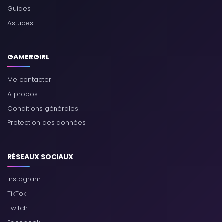
Guides
Astuces
GAMERGIRL
Me contacter
À propos
Conditions générales
Protection des données
RÉSEAUX SOCIAUX
Instagram
TikTok
Twitch